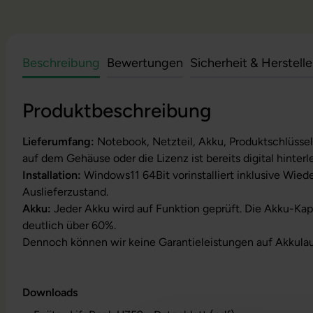
Beschreibung
Bewertungen
Sicherheit & Herstell
Produktbeschreibung
Lieferumfang:
Notebook, Netzteil, Akku, Produktschlüssel
auf dem Gehäuse oder die Lizenz ist bereits digital hinterl
Installation:
Windows11 64Bit vorinstalliert inklusive Wied
Auslieferzustand.
Akku:
Jeder Akku wird auf Funktion geprüft. Die Akku-Kapa
deutlich über 60%.
Dennoch können wir keine Garantieleistungen auf Akkula
Downloads