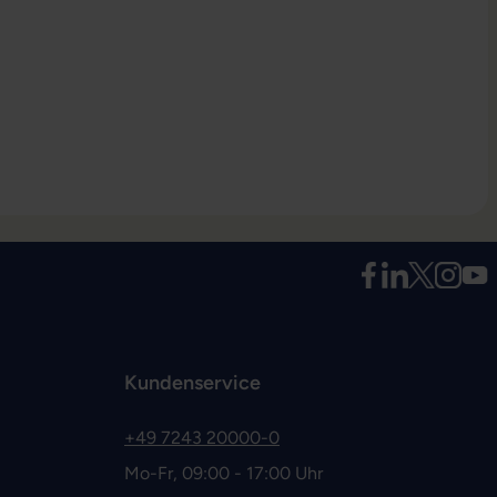
Kundenservice
+49 7243 20000-0
Mo-Fr, 09:00 - 17:00 Uhr