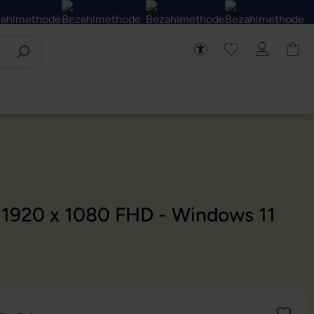
- 1920 x 1080 FHD - Windows 11