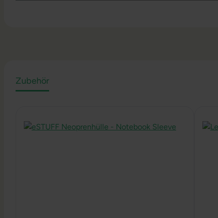
Zubehör
Produktgalerie überspringen