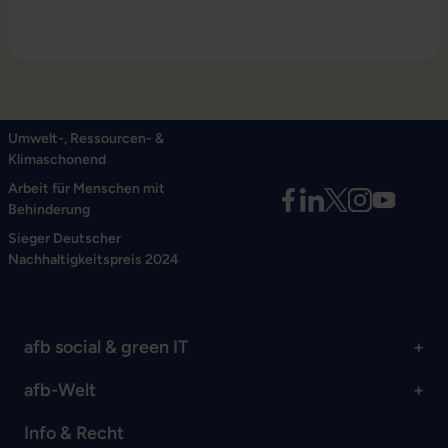
Umwelt-, Ressourcen- &
Klimaschonend
Arbeit für Menschen mit
Behinderung
Sieger Deutscher
Nachhaltigkeitspreis 2024
afb social & green IT
afb-Welt
Info & Recht