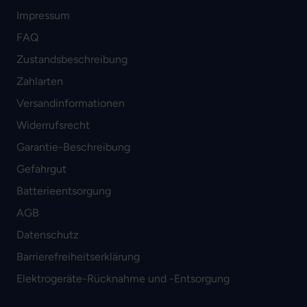
Impressum
FAQ
Zustandsbeschreibung
Zahlarten
Versandinformationen
Widerrufsrecht
Garantie-Beschreibung
Gefahrgut
Batterieentsorgung
AGB
Datenschutz
Barrierefreiheitserklärung
Elektrogeräte-Rücknahme und -Entsorgung