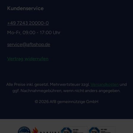
Kundenservice
+49 7243 20000-0
Mo-Fr, 09:00 - 17:00 Uhr
service@afbshop.de
Vertrag widerrufen
Alle Preise inkl. gesetzl. Mehrwertsteuer zzgl.
Versandkosten
und
ggf. Nachnahmegebühren, wenn nicht anders angegeben.
© 2026 AfB gemeinnützige GmbH