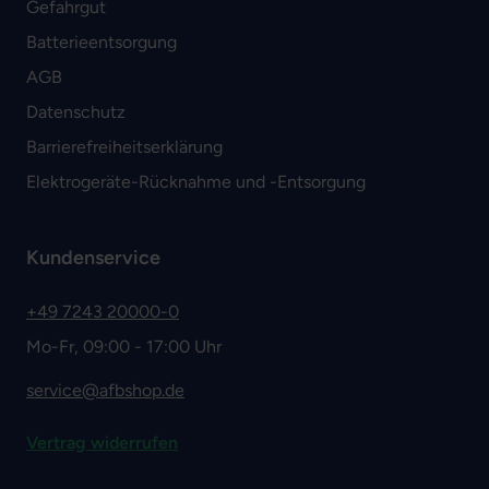
Gefahrgut
Batterieentsorgung
AGB
Datenschutz
Barrierefreiheitserklärung
Elektrogeräte-Rücknahme und -Entsorgung
Kundenservice
+49 7243 20000-0
Mo-Fr, 09:00 - 17:00 Uhr
service@afbshop.de
Vertrag widerrufen