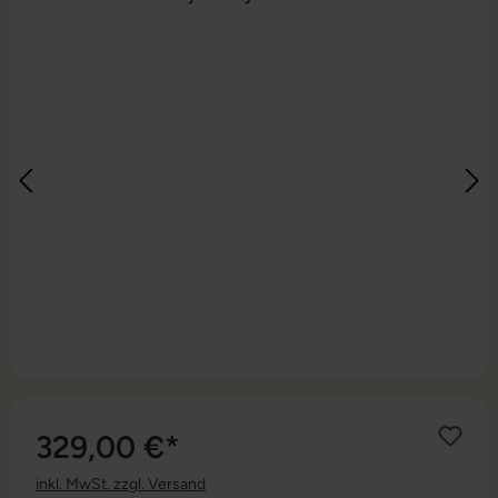
329,00 €*
inkl. MwSt. zzgl. Versand