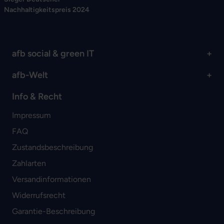
Nachhaltigkeitspreis 2024
afb social & green IT
afb-Welt
Info & Recht
Impressum
FAQ
Zustandsbeschreibung
Zahlarten
Versandinformationen
Widerrufsrecht
Garantie-Beschreibung