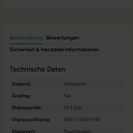
Beschreibung
Bewertungen
Sicherheit & Herstellerinformationen
Technische Daten
Zustand:
Gebraucht
Grading:
Fair
Displaygröße:
13,3 Zoll
Displayauflösung:
1920 x 1080 FHD
Displayart:
Touchscreen