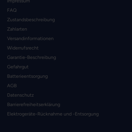
Impressum
FAQ
Zustandsbeschreibung
Zahlarten
Versandinformationen
Widerrufsrecht
Garantie-Beschreibung
Gefahrgut
Batterieentsorgung
AGB
Datenschutz
Barrierefreiheitserklärung
Elektrogeräte-Rücknahme und -Entsorgung