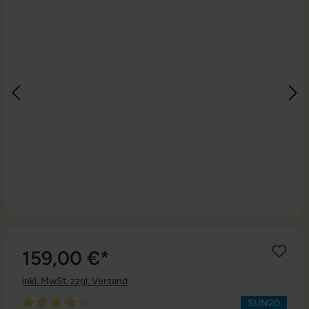
159,00 €*
inkl. MwSt. zzgl. Versand
SUN20