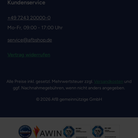
Kundenservice
+49 7243 20000-0
Mo-Fr, 09:00 - 17:00 Uhr
service@afbshop.de
Vertrag widerrufen
Alle Preise inkl. gesetzl. Mehrwertsteuer zzgl.
Versandkosten
und
ggf. Nachnahmegebühren, wenn nicht anders angegeben.
© 2026 AfB gemeinnützige GmbH