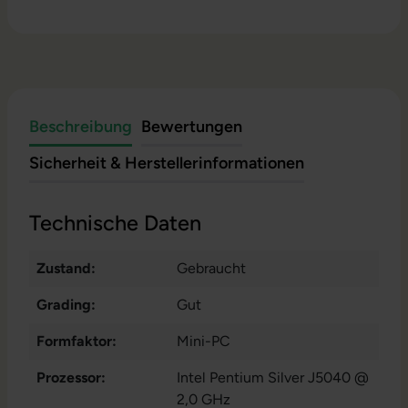
Beschreibung
Bewertungen
Sicherheit & Herstellerinformationen
Technische Daten
Zustand:
Gebraucht
Grading:
Gut
Formfaktor:
Mini-PC
Prozessor:
Intel Pentium Silver J5040 @
2,0 GHz