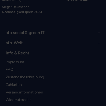
Behinderung
Sieger Deutscher
Nachhaltigkeitspreis 2024
afb social & green IT
afb-Welt
Info & Recht
Impressum
FAQ
Zustandsbeschreibung
Zahlarten
Versandinformationen
Widerrufsrecht