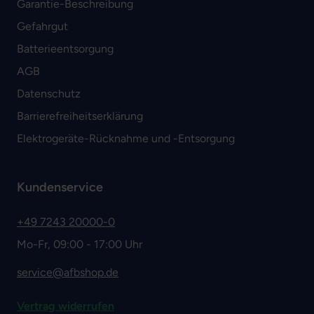
Garantie-Beschreibung
Gefahrgut
Batterieentsorgung
AGB
Datenschutz
Barrierefreiheitserklärung
Elektrogeräte-Rücknahme und -Entsorgung
Kundenservice
+49 7243 20000-0
Mo-Fr, 09:00 - 17:00 Uhr
service@afbshop.de
Vertrag widerrufen