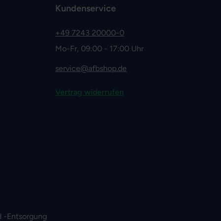
Kundenservice
+49 7243 20000-0
Mo-Fr, 09:00 - 17:00 Uhr
service@afbshop.de
Vertrag widerrufen
 -Entsorgung