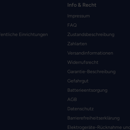
Info & Recht
Impressum
FAQ
fentliche Einrichtungen
Zustandsbeschreibung
Zahlarten
Versandinformationen
Widerrufsrecht
Garantie-Beschreibung
Gefahrgut
Batterieentsorgung
AGB
Datenschutz
Barrierefreiheitserklärung
Elektrogeräte-Rücknahme und