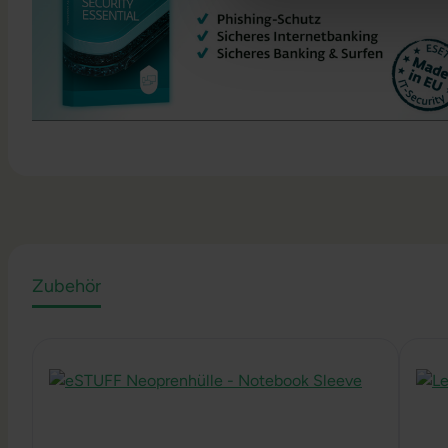
Zubehör
Produktgalerie überspringen