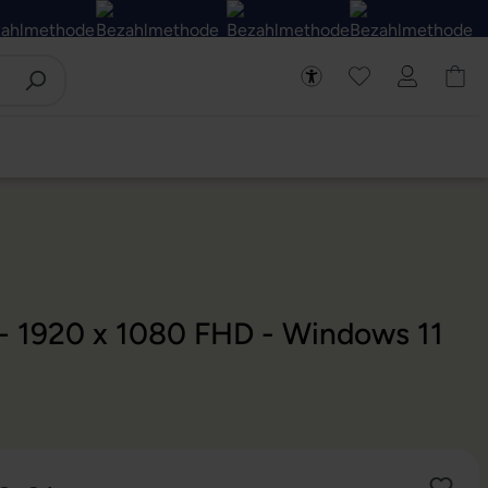
 - 1920 x 1080 FHD - Windows 11