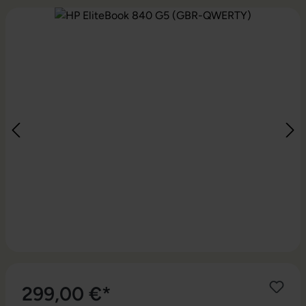
Bildergalerie überspringen
299,00 €*