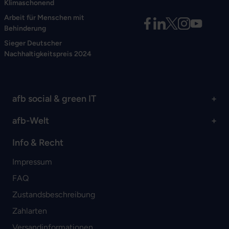
Klimaschonend
Arbeit für Menschen mit
Behinderung
Sieger Deutscher
Nachhaltigkeitspreis 2024
afb social & green IT
afb-Welt
Info & Recht
Impressum
FAQ
Zustandsbeschreibung
Zahlarten
Versandinformationen