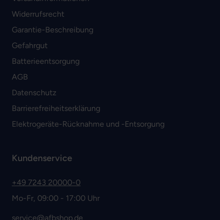
Widerrufsrecht
Garantie-Beschreibung
Gefahrgut
Batterieentsorgung
AGB
Datenschutz
Barrierefreiheitserklärung
Elektrogeräte-Rücknahme und -Entsorgung
Kundenservice
+49 7243 20000-0
Mo-Fr, 09:00 - 17:00 Uhr
service@afbshop.de