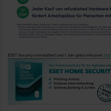
ESET Security vorinstalliert und 1 Jahr gratis inklusive!
Meh