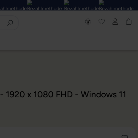
 - 1920 x 1080 FHD - Windows 11