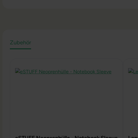
Zubehör
Produktgalerie überspringen