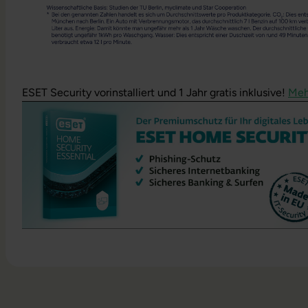
ESET Security vorinstalliert und 1 Jahr gratis inklusive!
Meh