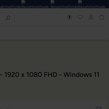
 - 1920 x 1080 FHD - Windows 11