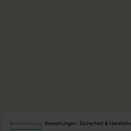
Beschreibung
Bewertungen
Sicherheit & Herstell