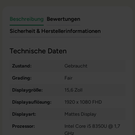
Beschreibung
Bewertungen
Sicherheit & Herstellerinformationen
Technische Daten
Zustand:
Gebraucht
Grading:
Fair
Displaygröße:
15,6 Zoll
Displayauflösung:
1920 x 1080 FHD
Displayart:
Mattes Display
Prozessor:
Intel Core i5 8350U @ 1,7
GHz