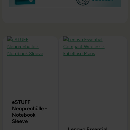
Produktgalerie überspringen
eSTUFF
Neoprenhülle -
Notebook
Sleeve
Lenovo Essential