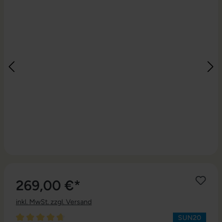
269,00 €*
inkl. MwSt. zzgl. Versand
SUN20