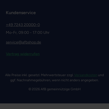
Kundenservice
+49 7243 20000-0
Mo-Fr, 09:00 - 17:00 Uhr
service@afbshop.de
Vertrag widerrufen
Alle Preise inkl. gesetzl. Mehrwertsteuer zzgl.
Versandkosten
und
ggf. Nachnahmegebühren, wenn nicht anders angegeben.
© 2026 AfB gemeinnützige GmbH