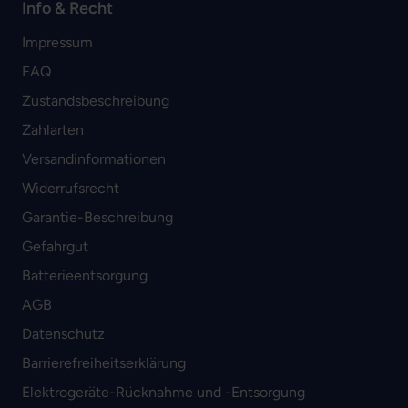
Info & Recht
Impressum
FAQ
Zustandsbeschreibung
Zahlarten
Versandinformationen
Widerrufsrecht
Garantie-Beschreibung
Gefahrgut
Batterieentsorgung
AGB
Datenschutz
Barrierefreiheitserklärung
Elektrogeräte-Rücknahme und -Entsorgung