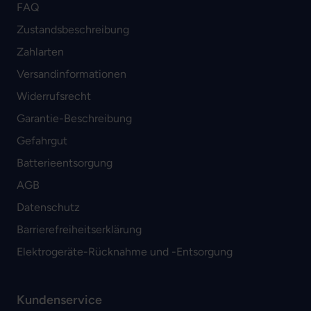
FAQ
Zustandsbeschreibung
Zahlarten
Versandinformationen
Widerrufsrecht
Garantie-Beschreibung
Gefahrgut
Batterieentsorgung
AGB
Datenschutz
Barrierefreiheitserklärung
Elektrogeräte-Rücknahme und -Entsorgung
Kundenservice