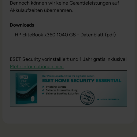
Dennoch können wir keine Garantieleistungen auf
Akkulaufzeiten übernehmen.
Downloads
HP EliteBook x360 1040 G8 - Datenblatt (pdf)
ESET Security vorinstalliert und 1 Jahr gratis inklusive!
Mehr Informationen hier.