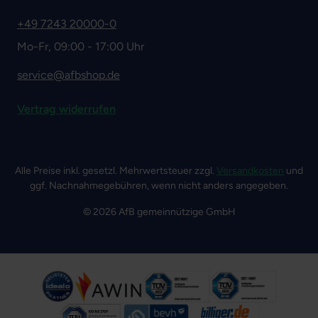
+49 7243 20000-0
Mo-Fr, 09:00 - 17:00 Uhr
service@afbshop.de
Vertrag widerrufen
Alle Preise inkl. gesetzl. Mehrwertsteuer zzgl.
Versandkosten
und
ggf. Nachnahmegebühren, wenn nicht anders angegeben.
© 2026 AfB gemeinnützige GmbH