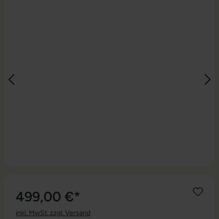
499,00 €*
inkl. MwSt. zzgl. Versand