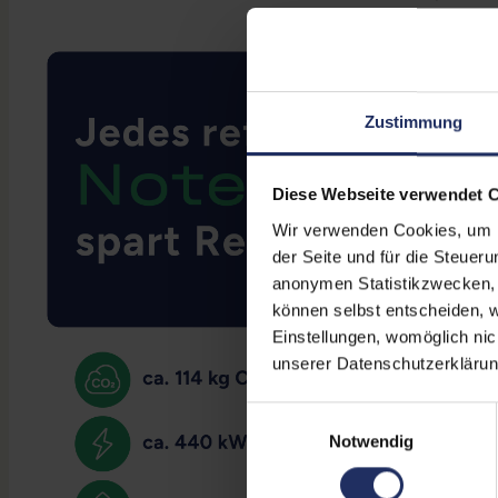
Zustimmung
Diese Webseite verwendet 
Wir verwenden Cookies, um Ih
der Seite und für die Steuer
anonymen Statistikzwecken, f
können selbst entscheiden, w
Einstellungen, womöglich nic
unserer Datenschutzerklärun
Einwilligungsauswahl
Notwendig