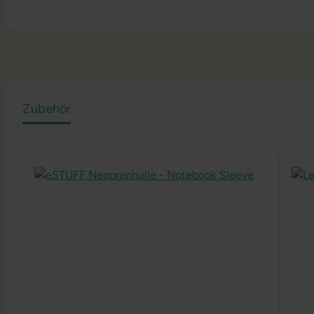
Zubehör
Produktgalerie überspringen