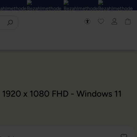
 - 1920 x 1080 FHD - Windows 11