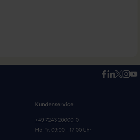
Kundenservice
+49 7243 20000-0
Mo-Fr, 09:00 - 17:00 Uhr