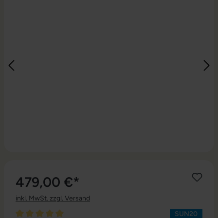
479,00 €*
inkl. MwSt. zzgl. Versand
SUN20