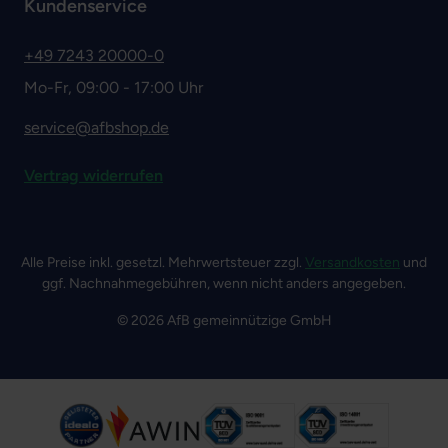
Kundenservice
+49 7243 20000-0
Mo-Fr, 09:00 - 17:00 Uhr
service@afbshop.de
Vertrag widerrufen
Alle Preise inkl. gesetzl. Mehrwertsteuer zzgl.
Versandkosten
und
ggf. Nachnahmegebühren, wenn nicht anders angegeben.
© 2026 AfB gemeinnützige GmbH