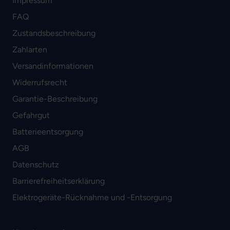
Impressum
FAQ
Zustandsbeschreibung
Zahlarten
Versandinformationen
Widerrufsrecht
Garantie-Beschreibung
Gefahrgut
Batterieentsorgung
AGB
Datenschutz
Barrierefreiheitserklärung
Elektrogeräte-Rücknahme und -Entsorgung