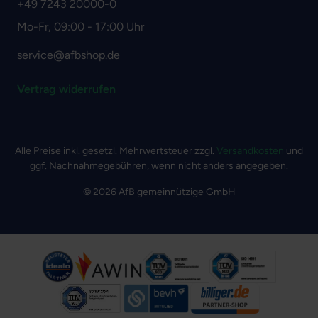
+49 7243 20000-0
Mo-Fr, 09:00 - 17:00 Uhr
service@afbshop.de
Vertrag widerrufen
Alle Preise inkl. gesetzl. Mehrwertsteuer zzgl.
Versandkosten
und
ggf. Nachnahmegebühren, wenn nicht anders angegeben.
© 2026 AfB gemeinnützige GmbH