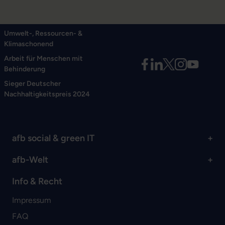
Umwelt-, Ressourcen- &
Klimaschonend
Arbeit für Menschen mit
Behinderung
Sieger Deutscher
Nachhaltigkeitspreis 2024
afb social & green IT
afb-Welt
Info & Recht
Impressum
FAQ