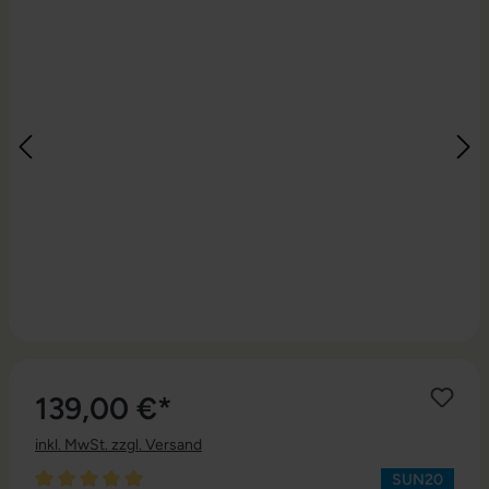
139,00 €*
inkl. MwSt. zzgl. Versand
SUN20