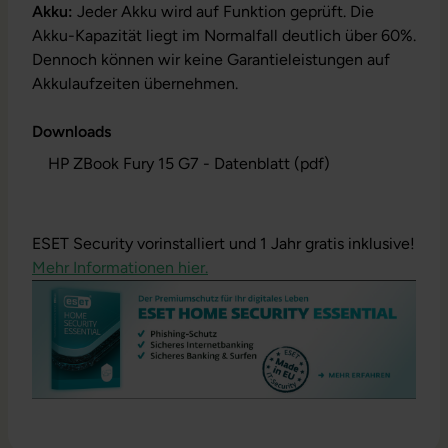
Akku:
Jeder Akku wird auf Funktion geprüft. Die
Akku-Kapazität liegt im Normalfall deutlich über 60%.
Dennoch können wir keine Garantieleistungen auf
Akkulaufzeiten übernehmen.
Downloads
HP ZBook Fury 15 G7 - Datenblatt (pdf)
ESET Security vorinstalliert und 1 Jahr gratis inklusive!
Mehr Informationen hier.