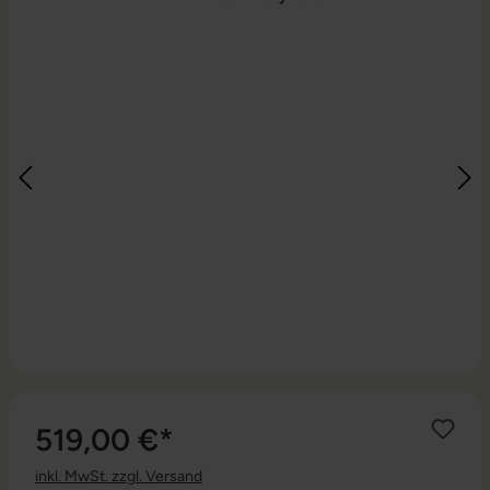
519,00 €*
inkl. MwSt. zzgl. Versand