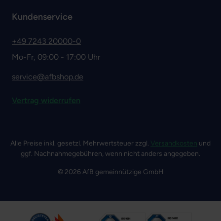
Kundenservice
+49 7243 20000-0
Mo-Fr, 09:00 - 17:00 Uhr
service@afbshop.de
Vertrag widerrufen
Alle Preise inkl. gesetzl. Mehrwertsteuer zzgl.
Versandkosten
und
ggf. Nachnahmegebühren, wenn nicht anders angegeben.
© 2026 AfB gemeinnützige GmbH