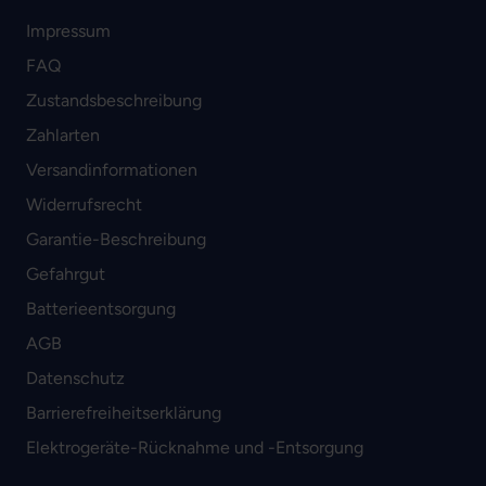
Impressum
FAQ
Zustandsbeschreibung
Zahlarten
Versandinformationen
Widerrufsrecht
Garantie-Beschreibung
Gefahrgut
Batterieentsorgung
AGB
Datenschutz
Barrierefreiheitserklärung
Elektrogeräte-Rücknahme und -Entsorgung