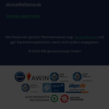
service@afbshop.de
Vertrag widerrufen
Alle Preise inkl. gesetzl. Mehrwertsteuer zzgl.
Versandkosten
und
ggf. Nachnahmegebühren, wenn nicht anders angegeben.
© 2026 AfB gemeinnützige GmbH