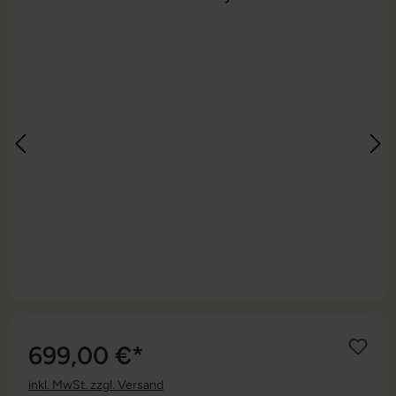
699,00 €*
inkl. MwSt. zzgl. Versand