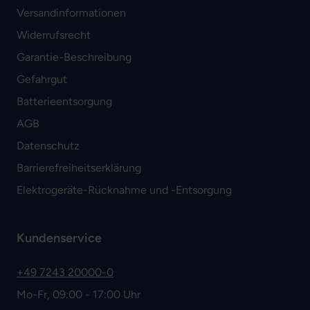
Versandinformationen
Widerrufsrecht
Garantie-Beschreibung
Gefahrgut
Batterieentsorgung
AGB
Datenschutz
Barrierefreiheitserklärung
Elektrogeräte-Rücknahme und -Entsorgung
Kundenservice
+49 7243 20000-0
Mo-Fr, 09:00 - 17:00 Uhr