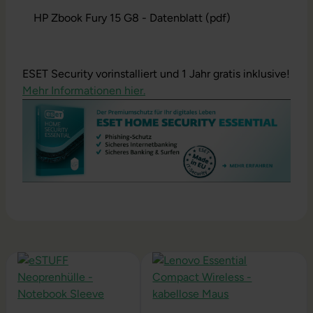
HP Zbook Fury 15 G8 - Datenblatt (pdf)
ESET Security vorinstalliert und 1 Jahr gratis inklusive!
Mehr Informationen hier.
Produktgalerie überspringen