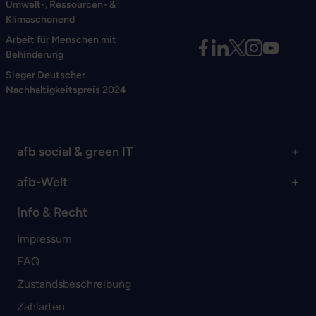
Umwelt-, Ressourcen- &
Klimaschonend
Arbeit für Menschen mit
Behinderung
Sieger Deutscher
Nachhaltigkeitspreis 2024
afb social & green IT
afb-Welt
Info & Recht
Impressum
FAQ
Zustandsbeschreibung
Zahlarten