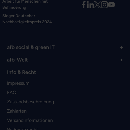
Arbeit für Menschen mit
Behinderung
Sieger Deutscher
Nachhaltigkeitspreis 2024
afb social & green IT
afb-Welt
Info & Recht
Impressum
FAQ
Zustandsbeschreibung
Zahlarten
Versandinformationen
Widerrufsrecht