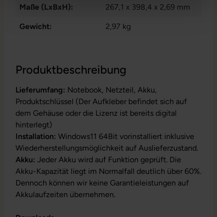
Maße (LxBxH):
267,1 x 398,4 x 2,69 mm
Gewicht:
2,97 kg
Produktbeschreibung
Lieferumfang:
Notebook, Netzteil, Akku,
Produktschlüssel (Der Aufkleber befindet sich auf
dem Gehäuse oder die Lizenz ist bereits digital
hinterlegt)
Installation:
Windows11 64Bit vorinstalliert inklusive
Wiederherstellungsmöglichkeit auf Auslieferzustand.
Akku:
Jeder Akku wird auf Funktion geprüft. Die
Akku-Kapazität liegt im Normalfall deutlich über 60%.
Dennoch können wir keine Garantieleistungen auf
Akkulaufzeiten übernehmen.