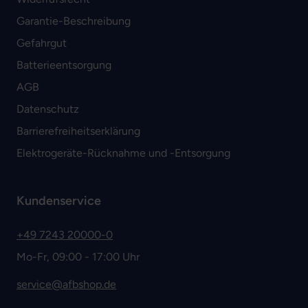
Garantie-Beschreibung
Gefahrgut
Batterieentsorgung
AGB
Datenschutz
Barrierefreiheitserklärung
Elektrogeräte-Rücknahme und -Entsorgung
Kundenservice
+49 7243 20000-0
Mo-Fr, 09:00 - 17:00 Uhr
service@afbshop.de