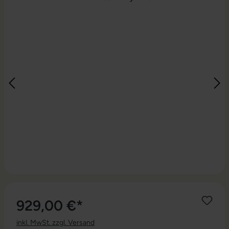
929,00 €*
inkl. MwSt. zzgl. Versand