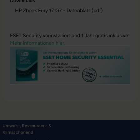
Downloads
HP Zbook Fury 17 G7 - Datenblatt (pdf)
ESET Security vorinstalliert und 1 Jahr gratis inklusive!
Mehr Informationen hier.
Umwelt-, Ressourcen- &
Klimaschonend