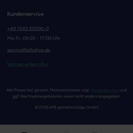
Kundenservice
+49 7243 20000-0
Mo-Fr, 09:00 - 17:00 Uhr
service@afbshop.de
Vertrag widerrufen
Alle Preise inkl. gesetzl. Mehrwertsteuer zzgl.
Versandkosten
und
ggf. Nachnahmegebühren, wenn nicht anders angegeben.
© 2026 AfB gemeinnützige GmbH