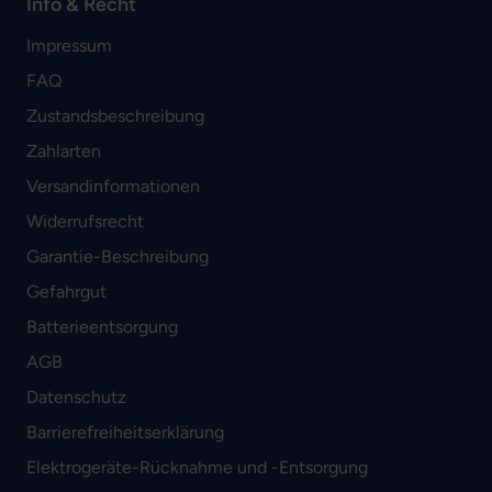
Info & Recht
Impressum
FAQ
Zustandsbeschreibung
Zahlarten
Versandinformationen
Widerrufsrecht
Garantie-Beschreibung
Gefahrgut
Batterieentsorgung
AGB
Datenschutz
Barrierefreiheitserklärung
Elektrogeräte-Rücknahme und -Entsorgung