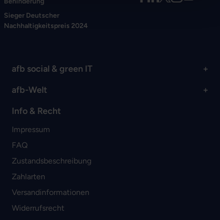
Behinderung
Sieger Deutscher
Nachhaltigkeitspreis 2024
afb social & green IT
afb-Welt
Info & Recht
Impressum
FAQ
Zustandsbeschreibung
Zahlarten
Versandinformationen
Widerrufsrecht