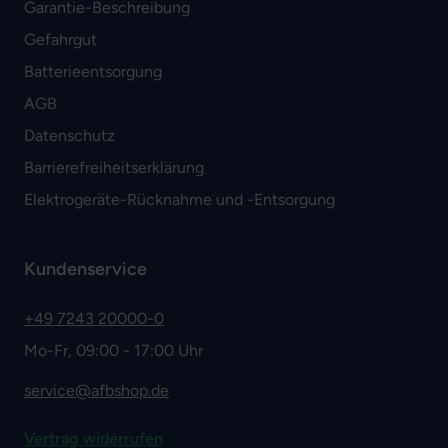
Garantie-Beschreibung
Gefahrgut
Batterieentsorgung
AGB
Datenschutz
Barrierefreiheitserklärung
Elektrogeräte-Rücknahme und -Entsorgung
Kundenservice
+49 7243 20000-0
Mo-Fr, 09:00 - 17:00 Uhr
service@afbshop.de
Vertrag widerrufen