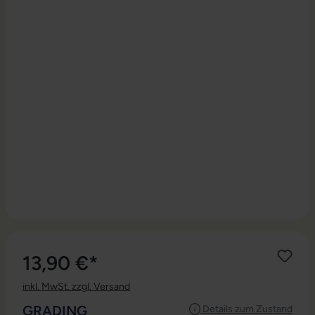
13,90 €*
inkl. MwSt. zzgl. Versand
AUSWÄHLEN
GRADING
Details zum Zustand