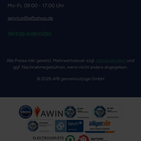
Mo-Fr, 09:00 - 17:00 Uhr
service@afbshop.de
Vertrag widerrufen
Alle Preise inkl. gesetzl. Mehrwertsteuer zzgl.
Versandkosten
und
ggf. Nachnahmegebühren, wenn nicht anders angegeben.
© 2026 AfB gemeinnützige GmbH