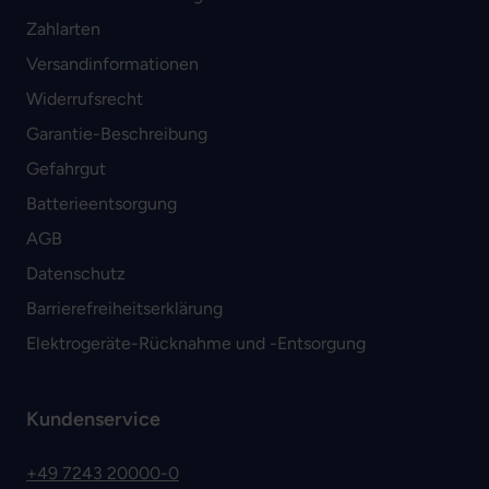
Zahlarten
Versandinformationen
Widerrufsrecht
Garantie-Beschreibung
Gefahrgut
Batterieentsorgung
AGB
Datenschutz
Barrierefreiheitserklärung
Elektrogeräte-Rücknahme und -Entsorgung
Kundenservice
+49 7243 20000-0