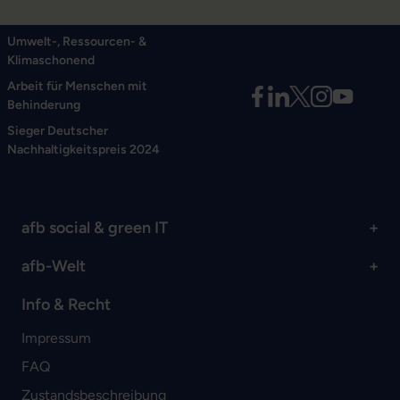
Umwelt-, Ressourcen- &
Klimaschonend
Arbeit für Menschen mit
Behinderung
Sieger Deutscher
Nachhaltigkeitspreis 2024
afb social & green IT
afb-Welt
Info & Recht
Impressum
FAQ
Zustandsbeschreibung