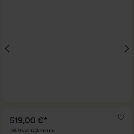
519,00 €*
inkl. MwSt. zzgl. Versand