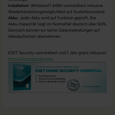
Installation:
Windows11 64Bit vorinstalliert inklusive
Wiederherstellungsmöglichkeit auf Auslieferzustand.
Akku:
Jeder Akku wird auf Funktion geprüft. Die
Akku-Kapazität liegt im Normalfall deutlich über 60%.
Dennoch können wir keine Garantieleistungen auf
Akkulaufzeiten übernehmen.
ESET Security vorinstalliert und 1 Jahr gratis inklusive!
Mehr Informationen hier.