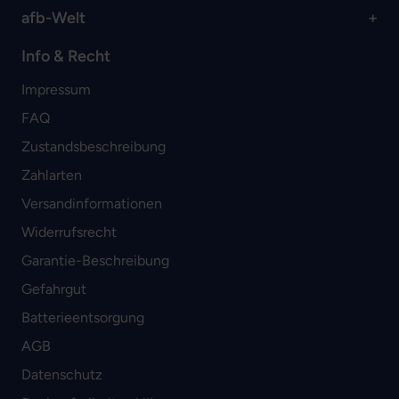
afb-Welt
Info & Recht
Impressum
FAQ
Zustandsbeschreibung
Zahlarten
Versandinformationen
Widerrufsrecht
Garantie-Beschreibung
Gefahrgut
Batterieentsorgung
AGB
Datenschutz