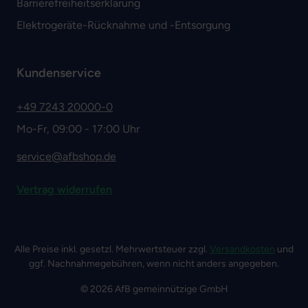
Barrierefreiheitserklärung
Elektrogeräte-Rücknahme und -Entsorgung
Kundenservice
+49 7243 20000-0
Mo-Fr, 09:00 - 17:00 Uhr
service@afbshop.de
Vertrag widerrufen
Alle Preise inkl. gesetzl. Mehrwertsteuer zzgl.
Versandkosten
und
ggf. Nachnahmegebühren, wenn nicht anders angegeben.
© 2026 AfB gemeinnützige GmbH