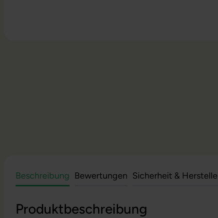
Beschreibung
Bewertungen
Sicherheit & Herstell
Produktbeschreibung