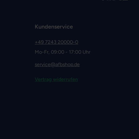
Kundenservice
+49 7243 20000-0
Mo-Fr, 09:00 - 17:00 Uhr
service@afbshop.de
Vertrag widerrufen