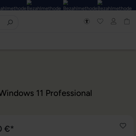
Windows 11 Professional
0 €*