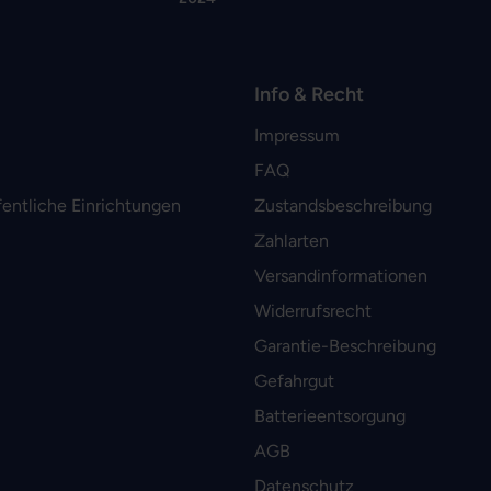
Info & Recht
Impressum
FAQ
fentliche Einrichtungen
Zustandsbeschreibung
Zahlarten
Versandinformationen
Widerrufsrecht
Garantie-Beschreibung
Gefahrgut
Batterieentsorgung
AGB
Datenschutz