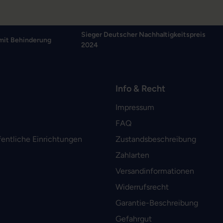
Sieger Deutscher Nachhaltigkeitspreis
mit Behinderung
2024
Info & Recht
Impressum
FAQ
fentliche Einrichtungen
Zustandsbeschreibung
Zahlarten
Versandinformationen
Widerrufsrecht
Garantie-Beschreibung
Gefahrgut