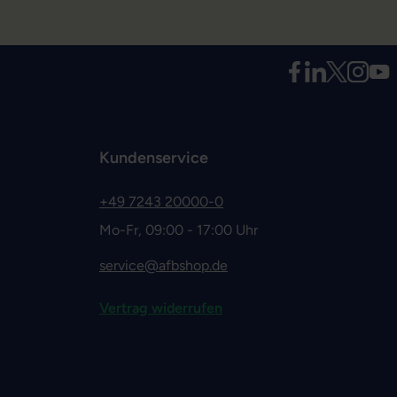
Kundenservice
+49 7243 20000-0
Mo-Fr, 09:00 - 17:00 Uhr
service@afbshop.de
Vertrag widerrufen