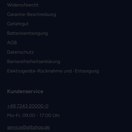
Widerrufsrecht
Garantie-Beschreibung
Gefahrgut
Batterieentsorgung
AGB
Datenschutz
Barrierefreiheitserklärung
Elektrogeräte-Rücknahme und -Entsorgung
Kundenservice
+49 7243 20000-0
Mo-Fr, 09:00 - 17:00 Uhr
service@afbshop.de