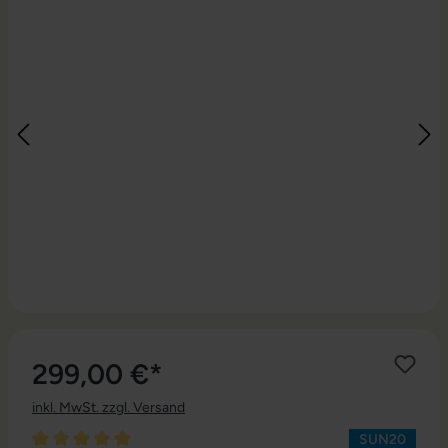
299,00 €*
inkl. MwSt. zzgl. Versand
SUN20