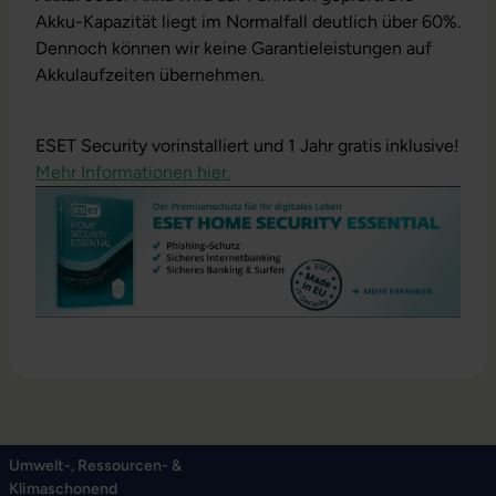
Akku-Kapazität liegt im Normalfall deutlich über 60%.
Dennoch können wir keine Garantieleistungen auf
Akkulaufzeiten übernehmen.
ESET Security vorinstalliert und 1 Jahr gratis inklusive!
Mehr Informationen hier.
Umwelt-, Ressourcen- &
Klimaschonend