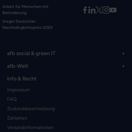
Arbeit für Menschen mit
Behinderung
Sieger Deutscher
Nachhaltigkeitspreis 2024
afb social & green IT
afb-Welt
Info & Recht
Impressum
FAQ
Zustandsbeschreibung
Zahlarten
Versandinformationen