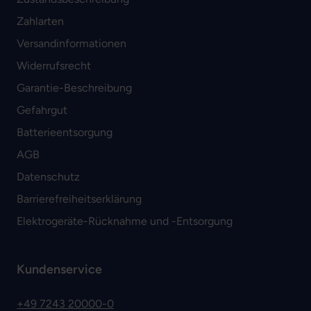
Zahlarten
Versandinformationen
Widerrufsrecht
Garantie-Beschreibung
Gefahrgut
Batterieentsorgung
AGB
Datenschutz
Barrierefreiheitserklärung
Elektrogeräte-Rücknahme und -Entsorgung
Kundenservice
+49 7243 20000-0