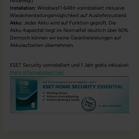
hinterlegt)
Installation:
Windows11 64Bit vorinstalliert inklusive
Wiederherstellungsmöglichkeit auf Auslieferzustand.
Akku:
Jeder Akku wird auf Funktion geprüft. Die
Akku-Kapazität liegt im Normalfall deutlich über 60%.
Dennoch können wir keine Garantieleistungen auf
Akkulaufzeiten übernehmen.
ESET Security vorinstalliert und 1 Jahr gratis inklusive!
Mehr Informationen hier.