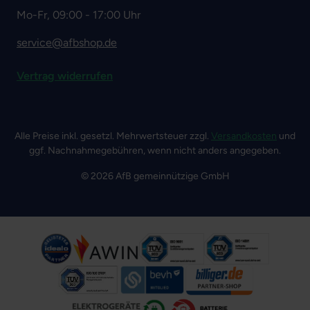
Mo-Fr, 09:00 - 17:00 Uhr
service@afbshop.de
Vertrag widerrufen
Alle Preise inkl. gesetzl. Mehrwertsteuer zzgl.
Versandkosten
und
ggf. Nachnahmegebühren, wenn nicht anders angegeben.
© 2026 AfB gemeinnützige GmbH