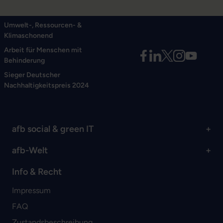
Umwelt-, Ressourcen- &
Klimaschonend
Arbeit für Menschen mit
Behinderung
Sieger Deutscher
Nachhaltigkeitspreis 2024
afb social & green IT
afb-Welt
Info & Recht
Impressum
FAQ
Zustandsbeschreibung