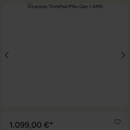
Bildergalerie überspringen
1.099,00 €*