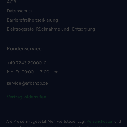
AGB
Datenschutz
Barrierefreiheitserklärung
Elektrogeräte-Rücknahme und -Entsorgung
Kundenservice
+49 7243 20000-0
Mo-Fr, 09:00 - 17:00 Uhr
service@afbshop.de
Vertrag widerrufen
Alle Preise inkl. gesetzl. Mehrwertsteuer zzgl.
Versandkosten
und