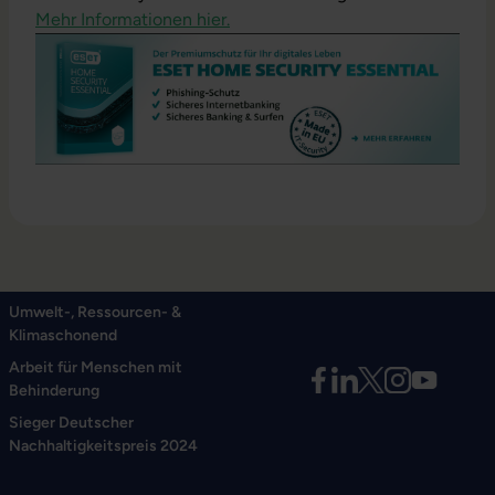
Mehr Informationen hier.
Umwelt-, Ressourcen- &
Klimaschonend
Arbeit für Menschen mit
Behinderung
Sieger Deutscher
Nachhaltigkeitspreis 2024