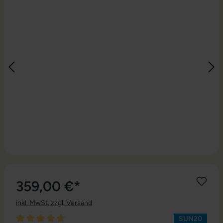
359,00 €*
inkl. MwSt. zzgl. Versand
SUN20