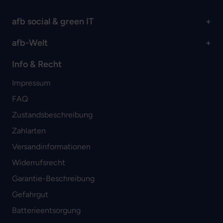
afb social & green IT
afb-Welt
Info & Recht
Impressum
FAQ
Zustandsbeschreibung
Zahlarten
Versandinformationen
Widerrufsrecht
Garantie-Beschreibung
Gefahrgut
Batterieentsorgung