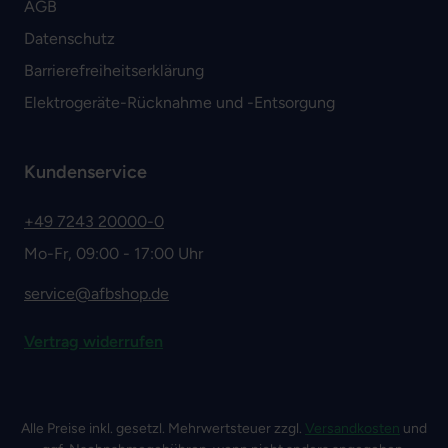
AGB
Datenschutz
Barrierefreiheitserklärung
Elektrogeräte-Rücknahme und -Entsorgung
Kundenservice
+49 7243 20000-0
Mo-Fr, 09:00 - 17:00 Uhr
service@afbshop.de
Vertrag widerrufen
Alle Preise inkl. gesetzl. Mehrwertsteuer zzgl.
Versandkosten
und