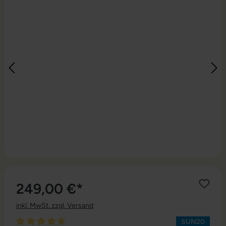
249,00 €*
inkl. MwSt. zzgl. Versand
SUN20