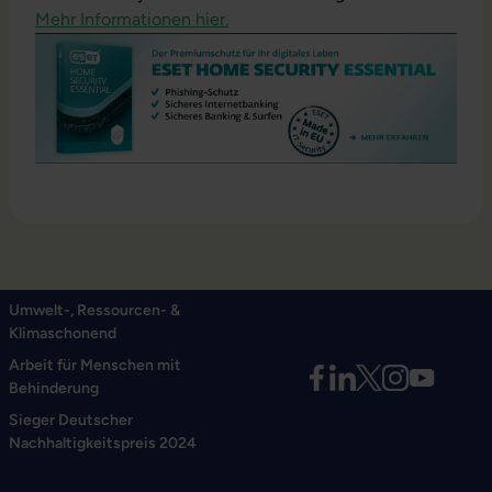
Mehr Informationen hier.
Umwelt-, Ressourcen- &
Klimaschonend
Arbeit für Menschen mit
Behinderung
Sieger Deutscher
Nachhaltigkeitspreis 2024