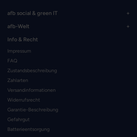
afb social & green IT
afb-Welt
Info & Recht
Impressum
FAQ
Zustandsbeschreibung
Zahlarten
Versandinformationen
Widerrufsrecht
Garantie-Beschreibung
Gefahrgut
Batterieentsorgung