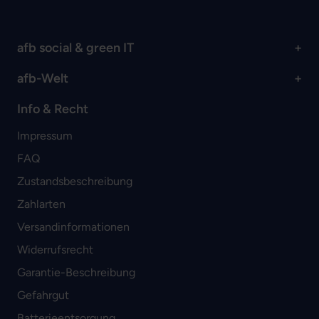
afb social & green IT
afb-Welt
Info & Recht
Impressum
FAQ
Zustandsbeschreibung
Zahlarten
Versandinformationen
Widerrufsrecht
Garantie-Beschreibung
Gefahrgut
Batterieentsorgung