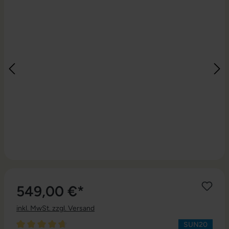
549,00 €*
inkl. MwSt. zzgl. Versand
SUN20