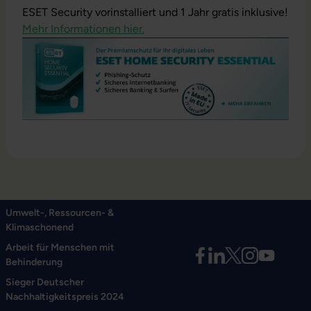
ESET Security vorinstalliert und 1 Jahr gratis inklusive!
Mehr Informationen hier.
Umwelt-, Ressourcen- &
Klimaschonend
Arbeit für Menschen mit
Behinderung
Sieger Deutscher
Nachhaltigkeitspreis 2024