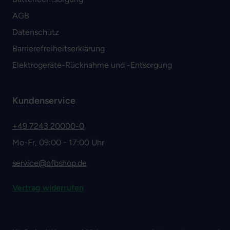
AGB
Datenschutz
Barrierefreiheitserklärung
Elektrogeräte-Rücknahme und -Entsorgung
Kundenservice
+49 7243 20000-0
Mo-Fr, 09:00 - 17:00 Uhr
service@afbshop.de
Vertrag widerrufen