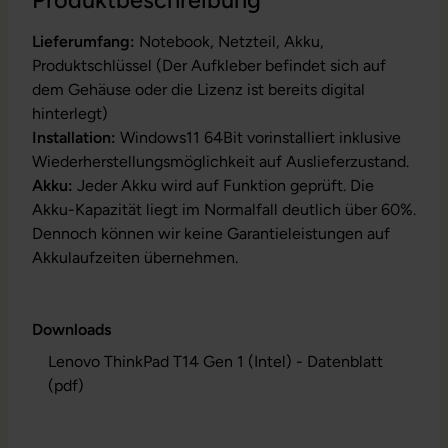
Produktbeschreibung
Lieferumfang:
Notebook, Netzteil, Akku,
Produktschlüssel (Der Aufkleber befindet sich auf
dem Gehäuse oder die Lizenz ist bereits digital
hinterlegt)
Installation:
Windows11 64Bit vorinstalliert inklusive
Wiederherstellungsmöglichkeit auf Auslieferzustand.
Akku:
Jeder Akku wird auf Funktion geprüft. Die
Akku-Kapazität liegt im Normalfall deutlich über 60%.
Dennoch können wir keine Garantieleistungen auf
Akkulaufzeiten übernehmen.
Downloads
Lenovo ThinkPad T14 Gen 1 (Intel) - Datenblatt
(pdf)