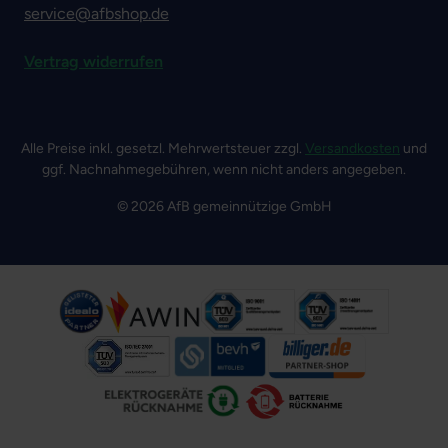
service@afbshop.de
Vertrag widerrufen
Alle Preise inkl. gesetzl. Mehrwertsteuer zzgl.
Versandkosten
und
ggf. Nachnahmegebühren, wenn nicht anders angegeben.
© 2026 AfB gemeinnützige GmbH