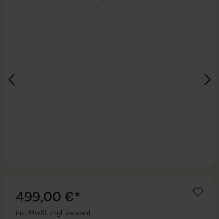
499,00 €*
inkl. MwSt. zzgl. Versand