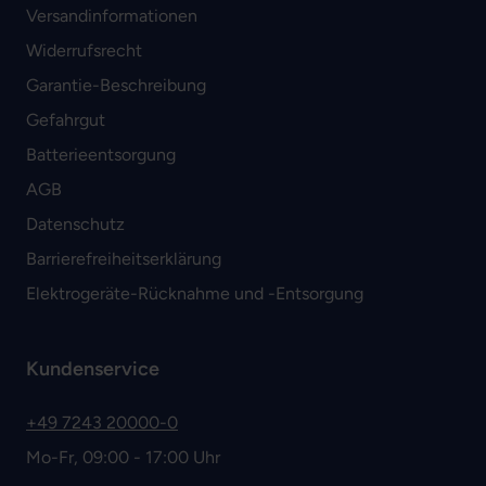
Versandinformationen
Widerrufsrecht
Garantie-Beschreibung
Gefahrgut
Batterieentsorgung
AGB
Datenschutz
Barrierefreiheitserklärung
Elektrogeräte-Rücknahme und -Entsorgung
Kundenservice
+49 7243 20000-0
Mo-Fr, 09:00 - 17:00 Uhr