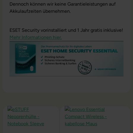
Dennoch können wir keine Garantieleistungen auf
Akkulaufzeiten übernehmen.
ESET Security vorinstalliert und 1 Jahr gratis inklusive!
Mehr Informationen hier.
Produktgalerie überspringen