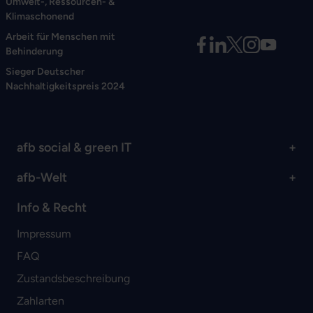
Umwelt-, Ressourcen- &
Klimaschonend
Arbeit für Menschen mit
Behinderung
Sieger Deutscher
Nachhaltigkeitspreis 2024
afb social & green IT
afb-Welt
Info & Recht
Impressum
FAQ
Zustandsbeschreibung
Zahlarten