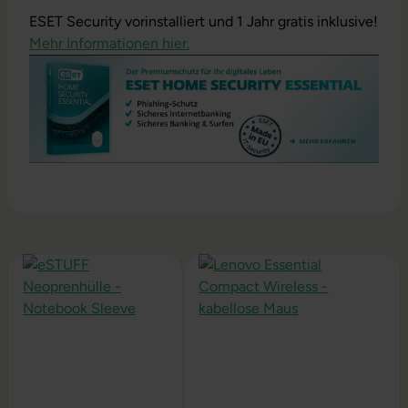
ESET Security vorinstalliert und 1 Jahr gratis inklusive!
Mehr Informationen hier.
Produktgalerie überspringen