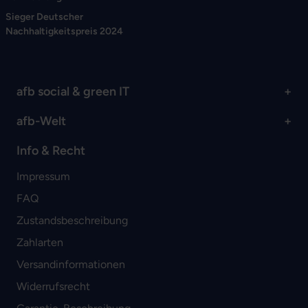
Sieger Deutscher
Nachhaltigkeitspreis 2024
afb social & green IT
afb-Welt
Info & Recht
Impressum
FAQ
Zustandsbeschreibung
Zahlarten
Versandinformationen
Widerrufsrecht