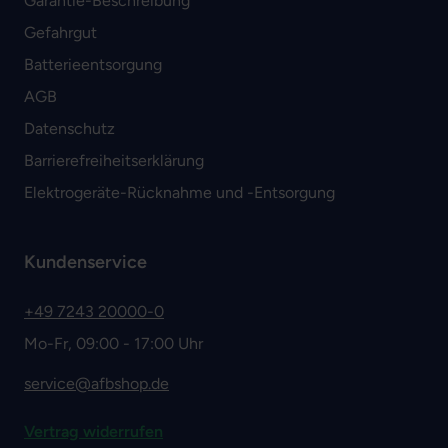
Garantie-Beschreibung
Gefahrgut
Batterieentsorgung
AGB
Datenschutz
Barrierefreiheitserklärung
Elektrogeräte-Rücknahme und -Entsorgung
Kundenservice
+49 7243 20000-0
Mo-Fr, 09:00 - 17:00 Uhr
service@afbshop.de
Vertrag widerrufen