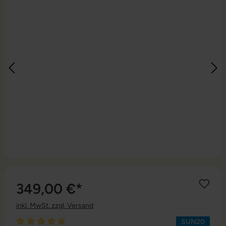
349,00 €*
inkl. MwSt. zzgl. Versand
SUN20