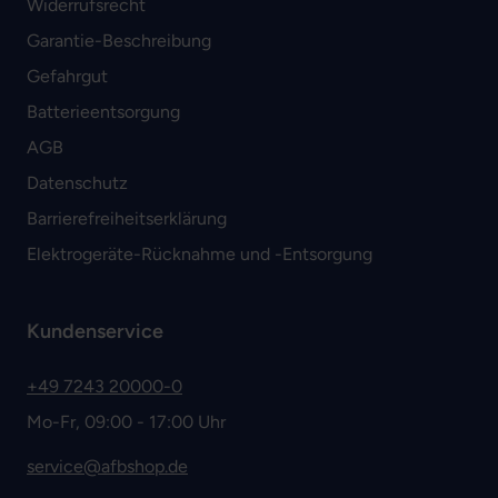
Widerrufsrecht
Garantie-Beschreibung
Gefahrgut
Batterieentsorgung
AGB
Datenschutz
Barrierefreiheitserklärung
Elektrogeräte-Rücknahme und -Entsorgung
Kundenservice
+49 7243 20000-0
Mo-Fr, 09:00 - 17:00 Uhr
service@afbshop.de