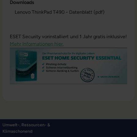
Downloads
Lenovo ThinkPad T490 - Datenblatt (pdf)
ESET Security vorinstalliert und 1 Jahr gratis inklusive!
Mehr Informationen hier.
Umwelt-, Ressourcen- &
Klimaschonend