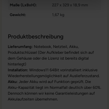
Maße (LxBxH):
227 x 329 x 18,9 mm
Gewicht:
1,67 kg
Produktbeschreibung
Lieferumfang:
Notebook, Netzteil, Akku,
Produktschlüssel (Der Aufkleber befindet sich auf
dem Gehäuse oder die Lizenz ist bereits digital
hinterlegt)
Installation:
Windows11 64Bit vorinstalliert inklusive
Wiederherstellungsmöglichkeit auf Auslieferzustand.
Akku:
Jeder Akku wird auf Funktion geprüft. Die
Akku-Kapazität liegt im Normalfall deutlich über 60%.
Dennoch können wir keine Garantieleistungen auf
Akkulaufzeiten übernehmen.