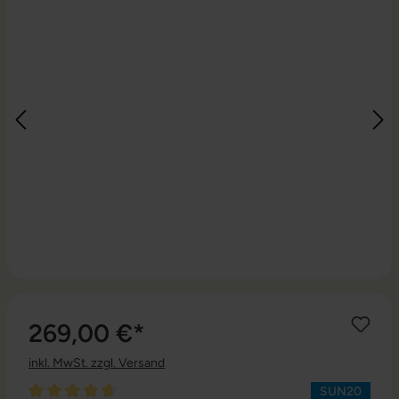
269,00 €*
inkl. MwSt. zzgl. Versand
SUN20