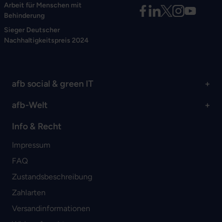
Arbeit für Menschen mit
Behinderung
Sieger Deutscher
Nachhaltigkeitspreis 2024
afb social & green IT
afb-Welt
Info & Recht
Impressum
FAQ
Zustandsbeschreibung
Zahlarten
Versandinformationen