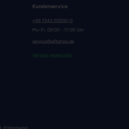
Kundenservice
+49 7243 20000-0
Mo-Fr, 09:00 - 17:00 Uhr
service@afbshop.de
Vertrag widerrufen
 -Entsorgung