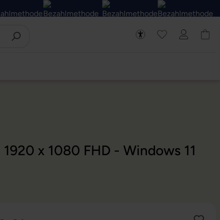
 - 1920 x 1080 FHD - Windows 11