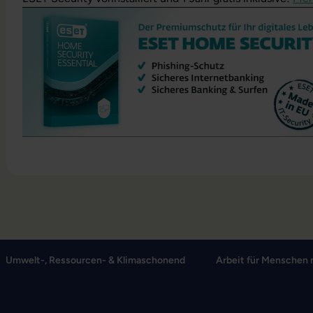
Umwelt-, Ressourcen- & Klimaschonend
Arbeit für Menschen 