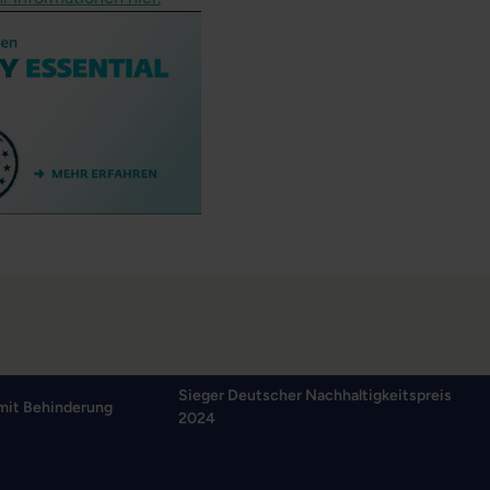
Sieger Deutscher Nachhaltigkeitspreis
mit Behinderung
2024