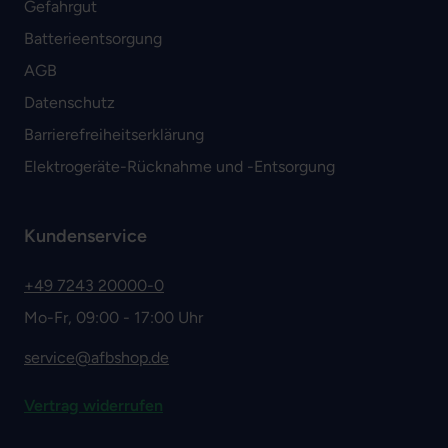
Gefahrgut
Batterieentsorgung
AGB
Datenschutz
Barrierefreiheitserklärung
Elektrogeräte-Rücknahme und -Entsorgung
Kundenservice
+49 7243 20000-0
Mo-Fr, 09:00 - 17:00 Uhr
service@afbshop.de
Vertrag widerrufen