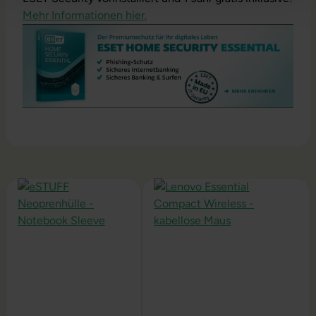
Mehr Informationen hier.
Produktgalerie überspringen