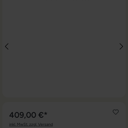
409,00 €*
inkl. MwSt. zzgl. Versand