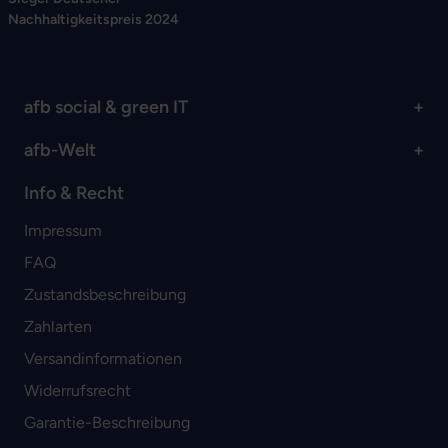
Nachhaltigkeitspreis 2024
afb social & green IT
afb-Welt
Info & Recht
Impressum
FAQ
Zustandsbeschreibung
Zahlarten
Versandinformationen
Widerrufsrecht
Garantie-Beschreibung