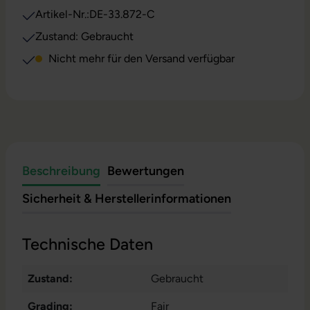
Artikel-Nr.:
DE-33.872-C
Zustand: Gebraucht
Nicht mehr für den Versand verfügbar
Beschreibung
Bewertungen
Sicherheit & Herstellerinformationen
Technische Daten
Zustand:
Gebraucht
Grading:
Fair