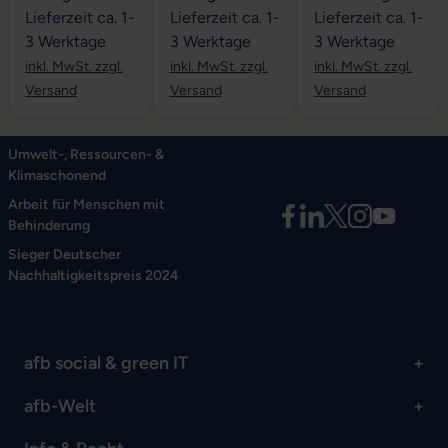
Lieferzeit ca. 1-
Lieferzeit ca. 1-
Lieferzeit ca. 1-
3 Werktage
3 Werktage
3 Werktage
inkl. MwSt. zzgl.
inkl. MwSt. zzgl.
inkl. MwSt. zzgl.
Versand
Versand
Versand
Umwelt-, Ressourcen- &
Klimaschonend
Arbeit für Menschen mit
Behinderung
Sieger Deutscher
Nachhaltigkeitspreis 2024
afb social & green IT
afb-Welt