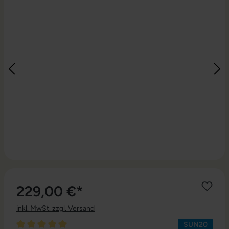
229,00 €*
inkl. MwSt. zzgl. Versand
SUN20