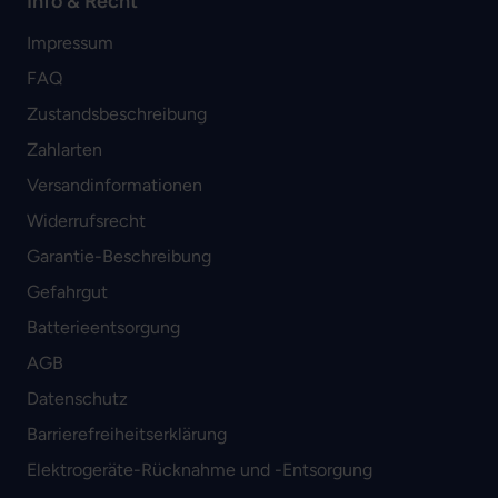
Info & Recht
Impressum
FAQ
Zustandsbeschreibung
Zahlarten
Versandinformationen
Widerrufsrecht
Garantie-Beschreibung
Gefahrgut
Batterieentsorgung
AGB
Datenschutz
Barrierefreiheitserklärung
Elektrogeräte-Rücknahme und -Entsorgung