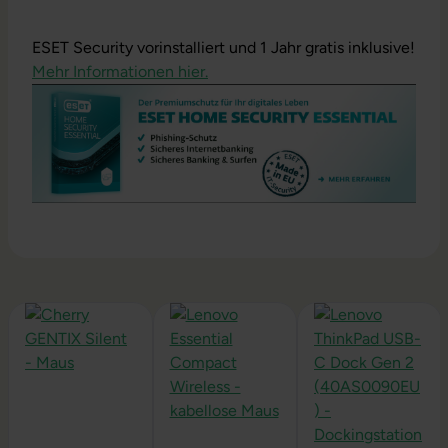
ESET Security vorinstalliert und 1 Jahr gratis inklusive!
Mehr Informationen hier.
Produktgalerie überspringen