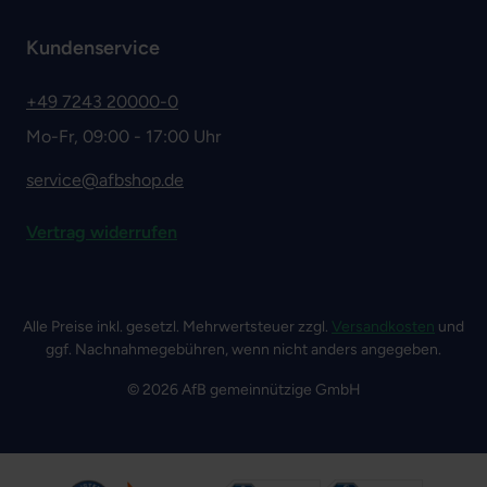
Kundenservice
+49 7243 20000-0
Mo-Fr, 09:00 - 17:00 Uhr
service@afbshop.de
Vertrag widerrufen
Alle Preise inkl. gesetzl. Mehrwertsteuer zzgl.
Versandkosten
und
ggf. Nachnahmegebühren, wenn nicht anders angegeben.
© 2026 AfB gemeinnützige GmbH