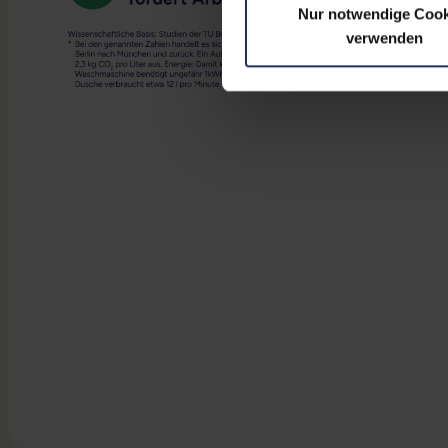
Nur notwendige Cook
verwenden