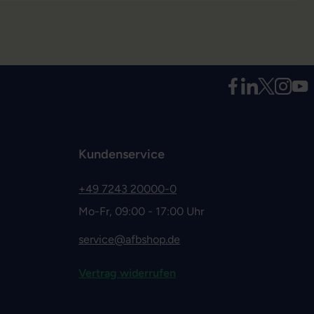
Kundenservice
+49 7243 20000-0
Mo-Fr, 09:00 - 17:00 Uhr
service@afbshop.de
Vertrag widerrufen