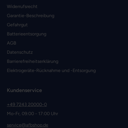
Widerrufsrecht
Garantie-Beschreibung
Gefahrgut
Batterieentsorgung
AGB
Datenschutz
Barrierefreiheitserklärung
Elektrogeräte-Rücknahme und -Entsorgung
Kundenservice
+49 7243 20000-0
Mo-Fr, 09:00 - 17:00 Uhr
service@afbshop.de