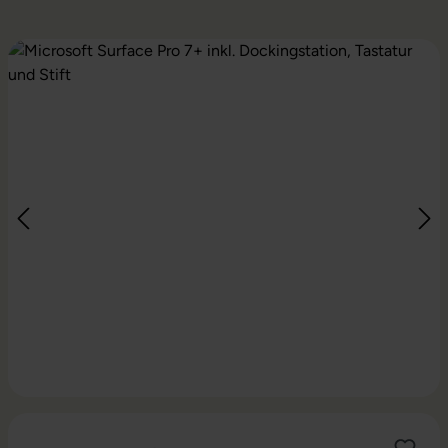
Bildergalerie überspringen