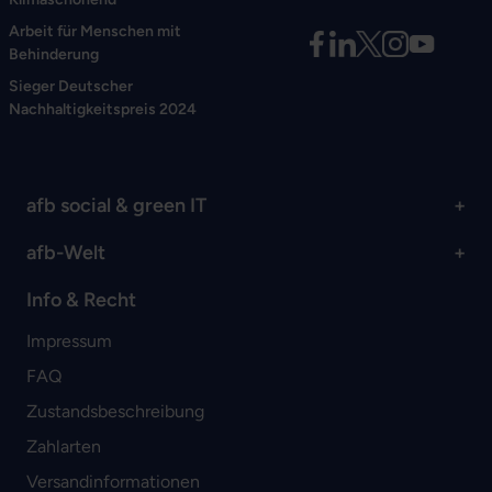
Arbeit für Menschen mit
Behinderung
Sieger Deutscher
Nachhaltigkeitspreis 2024
afb social & green IT
afb-Welt
Info & Recht
Impressum
FAQ
Zustandsbeschreibung
Zahlarten
Versandinformationen