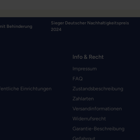
Sieger Deutscher Nachhaltigkeitspreis
mit Behinderung
2024
Info & Recht
Impressum
FAQ
fentliche Einrichtungen
Zustandsbeschreibung
Zahlarten
Versandinformationen
Widerrufsrecht
Garantie-Beschreibung
Gefahrgut