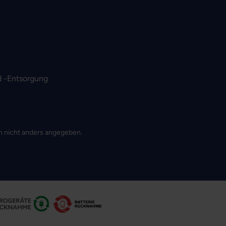
 -Entsorgung
 nicht anders angegeben.