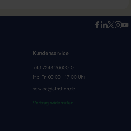
Kundenservice
+49 7243 20000-0
Mo-Fr, 09:00 - 17:00 Uhr
service@afbshop.de
Vertrag widerrufen