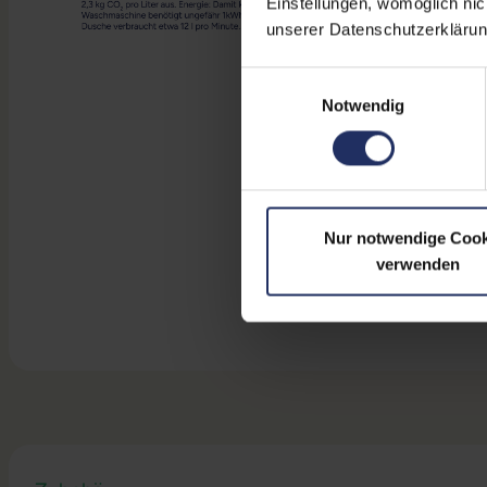
Einstellungen, womöglich nic
unserer Datenschutzerklärun
Einwilligungsauswahl
Notwendig
Nur notwendige Cook
verwenden