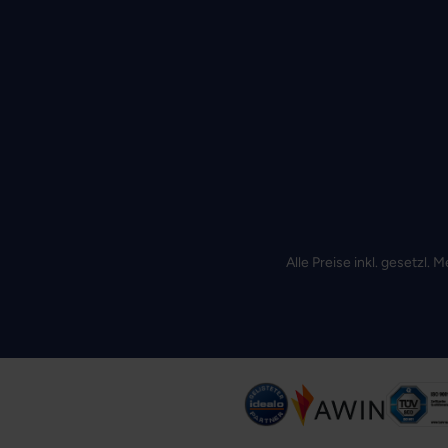
Alle Preise inkl. gesetzl.