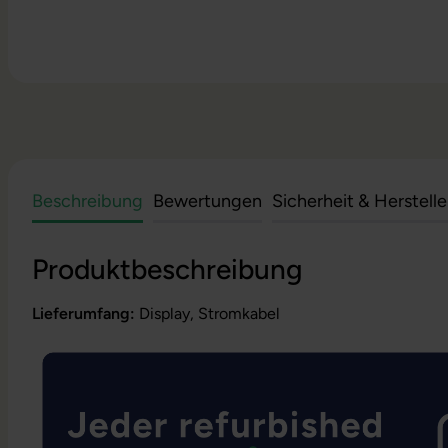
Beschreibung
Bewertungen
Sicherheit & Herstell
Produktbeschreibung
Lieferumfang:
Display, Stromkabel