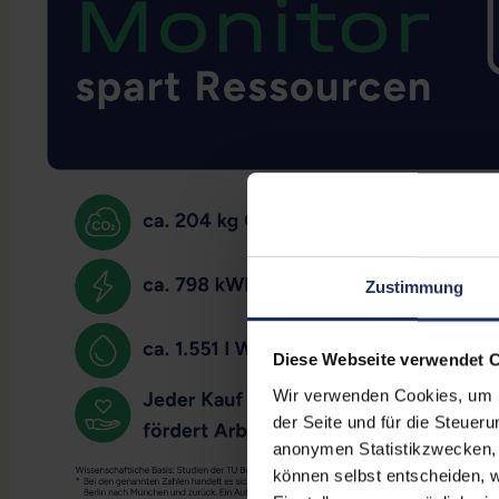
Zustimmung
Diese Webseite verwendet 
Wir verwenden Cookies, um Ih
der Seite und für die Steuer
anonymen Statistikzwecken, f
können selbst entscheiden, w