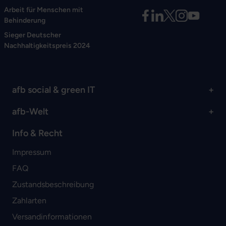
Arbeit für Menschen mit
Behinderung
Sieger Deutscher
Nachhaltigkeitspreis 2024
afb social & green IT
afb-Welt
Info & Recht
Impressum
FAQ
Zustandsbeschreibung
Zahlarten
Versandinformationen