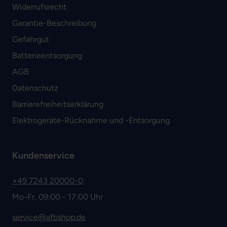
Widerrufsrecht
Garantie-Beschreibung
Gefahrgut
Batterieentsorgung
AGB
Datenschutz
Barrierefreiheitserklärung
Elektrogeräte-Rücknahme und -Entsorgung
Kundenservice
+49 7243 20000-0
Mo-Fr, 09:00 - 17:00 Uhr
service@afbshop.de