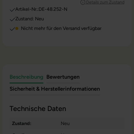
Details zum Zustand
Artikel-Nr.:
DE-48.252-N
Zustand: Neu
Nicht mehr für den Versand verfügbar
Beschreibung
Bewertungen
Sicherheit & Herstellerinformationen
Technische Daten
Zustand:
Neu