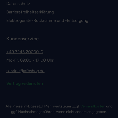
Datenschutz
Barrierefreiheitserklärung
Elektrogeräte-Rücknahme und -Entsorgung
Kundenservice
+49 7243 20000-0
Mo-Fr, 09:00 - 17:00 Uhr
service@afbshop.de
Vertrag widerrufen
Alle Preise inkl. gesetzl. Mehrwertsteuer zzgl.
Versandkosten
und
ggf. Nachnahmegebühren, wenn nicht anders angegeben.