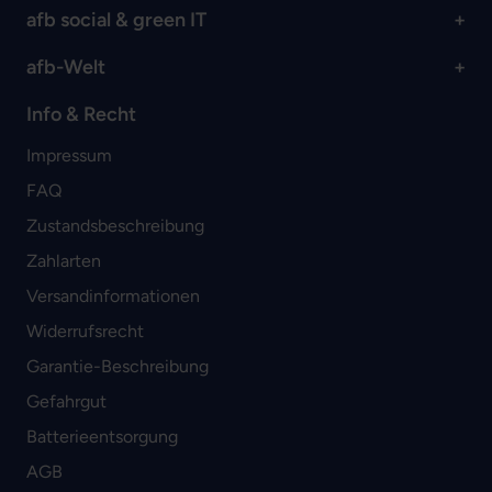
afb social & green IT
afb-Welt
Info & Recht
Impressum
FAQ
Zustandsbeschreibung
Zahlarten
Versandinformationen
Widerrufsrecht
Garantie-Beschreibung
Gefahrgut
Batterieentsorgung
AGB