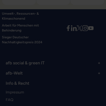
Umwelt-, Ressourcen- &
Klimaschonend
Arbeit für Menschen mit
Behinderung
Sieger Deutscher
Nachhaltigkeitspreis 2024
afb social & green IT
afb-Welt
Info & Recht
Impressum
FAQ