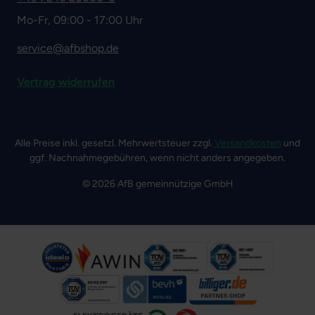
Mo-Fr, 09:00 - 17:00 Uhr
service@afbshop.de
Vertrag widerrufen
Alle Preise inkl. gesetzl. Mehrwertsteuer zzgl.
Versandkosten
und
ggf. Nachnahmegebühren, wenn nicht anders angegeben.
© 2026 AfB gemeinnützige GmbH