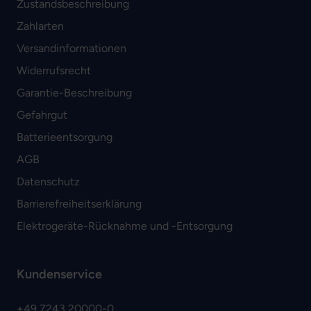
Zustandsbeschreibung
Zahlarten
Versandinformationen
Widerrufsrecht
Garantie-Beschreibung
Gefahrgut
Batterieentsorgung
AGB
Datenschutz
Barrierefreiheitserklärung
Elektrogeräte-Rücknahme und -Entsorgung
Kundenservice
+49 7243 20000-0