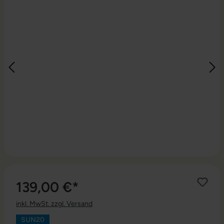
139,00 €*
inkl. MwSt. zzgl. Versand
SUN20