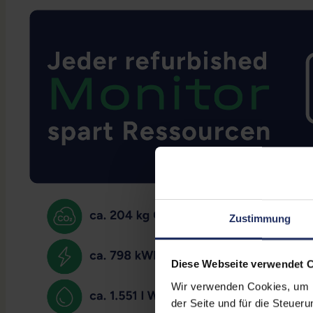
Zustimmung
Diese Webseite verwendet 
Wir verwenden Cookies, um Ih
der Seite und für die Steuer