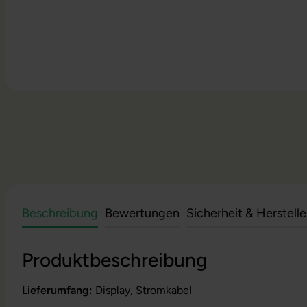
Beschreibung
Bewertungen
Sicherheit & Herstell
Produktbeschreibung
Lieferumfang:
Display, Stromkabel