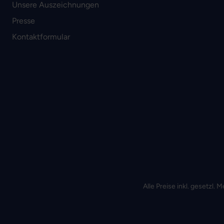
Unsere Auszeichnungen
Presse
Kontaktformular
Alle Preise inkl. gesetzl.