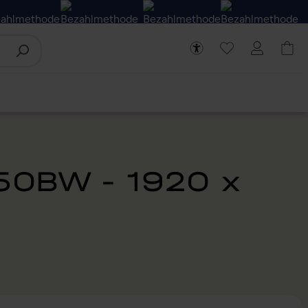
50BW - 1920 x