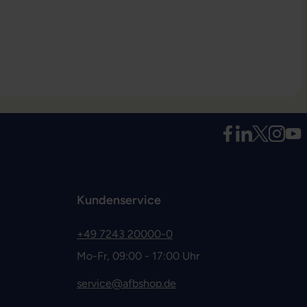
Kundenservice
+49 7243 20000-0
Mo-Fr, 09:00 - 17:00 Uhr
service@afbshop.de