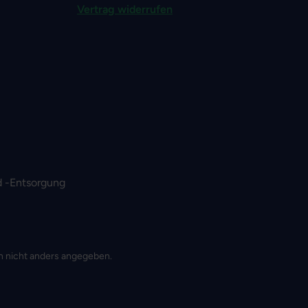
Vertrag widerrufen
 -Entsorgung
 nicht anders angegeben.