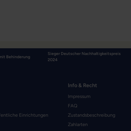
Sieger Deutscher Nachhaltigkeitspreis
mit Behinderung
2024
Info & Recht
Impressum
FAQ
fentliche Einrichtungen
Zustandsbeschreibung
Zahlarten