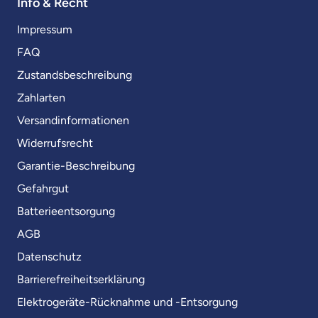
Info & Recht
Impressum
FAQ
Zustandsbeschreibung
Zahlarten
Versandinformationen
Widerrufsrecht
Garantie-Beschreibung
Gefahrgut
Batterieentsorgung
AGB
Datenschutz
Barrierefreiheitserklärung
Elektrogeräte-Rücknahme und -Entsorgung