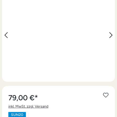
79,00 €*
inkl. MwSt. zzgl. Versand
SUN20