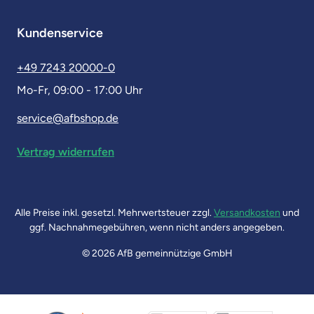
Kundenservice
+49 7243 20000-0
Mo-Fr, 09:00 - 17:00 Uhr
service@afbshop.de
Vertrag widerrufen
Alle Preise inkl. gesetzl. Mehrwertsteuer zzgl.
Versandkosten
und
ggf. Nachnahmegebühren, wenn nicht anders angegeben.
© 2026 AfB gemeinnützige GmbH