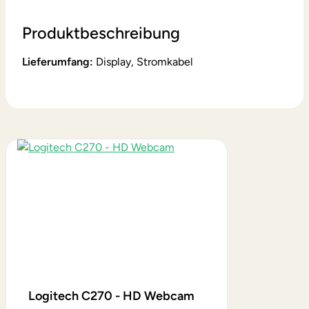
Produktbeschreibung
Lieferumfang:
Display, Stromkabel
Produktgalerie überspringen
Logitech C270 - HD Webcam