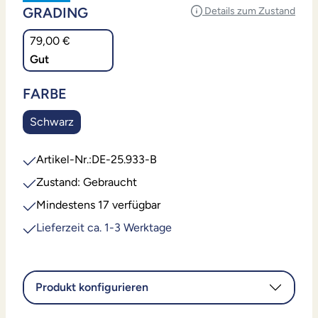
AUSWÄHLEN
GRADING
Details zum Zustand
79,00 €
Gut
AUSWÄHLEN
FARBE
Schwarz
Artikel-Nr.:
DE-25.933-B
Zustand: Gebraucht
Mindestens 17 verfügbar
Lieferzeit ca. 1-3 Werktage
Produkt konfigurieren