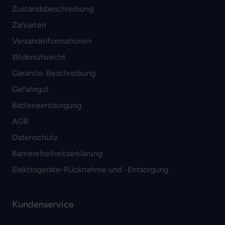
Zustandsbeschreibung
Zahlarten
Versandinformationen
Widerrufsrecht
Garantie-Beschreibung
Gefahrgut
Batterieentsorgung
AGB
Datenschutz
Barrierefreiheitserklärung
Elektrogeräte-Rücknahme und -Entsorgung
Kundenservice