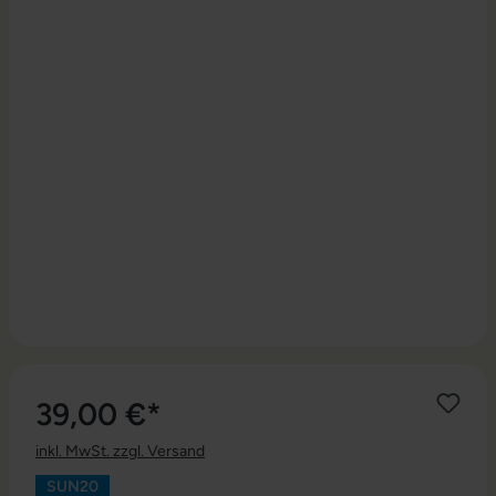
39,00 €*
inkl. MwSt. zzgl. Versand
SUN20