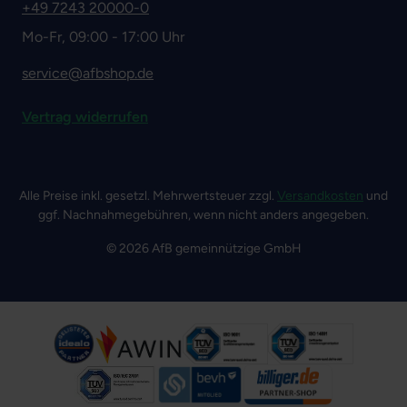
+49 7243 20000-0
Mo-Fr, 09:00 - 17:00 Uhr
service@afbshop.de
Vertrag widerrufen
Alle Preise inkl. gesetzl. Mehrwertsteuer zzgl.
Versandkosten
und
ggf. Nachnahmegebühren, wenn nicht anders angegeben.
© 2026 AfB gemeinnützige GmbH