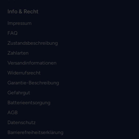
Info & Recht
Impressum
FAQ
Zustandsbeschreibung
Zahlarten
Versandinformationen
Widerrufsrecht
Garantie-Beschreibung
Gefahrgut
Batterieentsorgung
AGB
Datenschutz
Barrierefreiheitserklärung