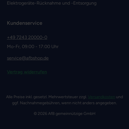
Elektrogeräte-Rücknahme und -Entsorgung
Kundenservice
+49 7243 20000-0
Mo-Fr, 09:00 - 17:00 Uhr
service@afbshop.de
Vertrag widerrufen
Alle Preise inkl. gesetzl. Mehrwertsteuer zzgl.
Versandkosten
und
ggf. Nachnahmegebühren, wenn nicht anders angegeben.
© 2026 AfB gemeinnützige GmbH