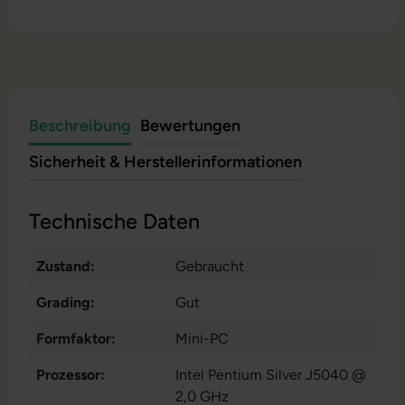
Beschreibung
Bewertungen
Sicherheit & Herstellerinformationen
Technische Daten
Zustand:
Gebraucht
Grading:
Gut
Formfaktor:
Mini-PC
Prozessor:
Intel Pentium Silver J5040 @
2,0 GHz