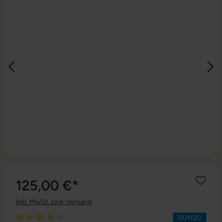
125,00 €*
inkl. MwSt. zzgl. Versand
SUN20