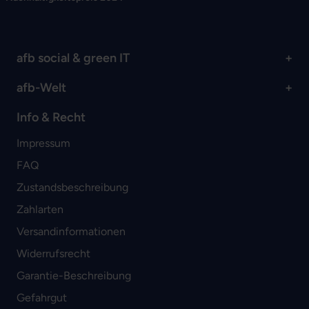
afb social & green IT
afb-Welt
Info & Recht
Impressum
FAQ
Zustandsbeschreibung
Zahlarten
Versandinformationen
Widerrufsrecht
Garantie-Beschreibung
Gefahrgut