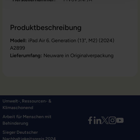
Produktbeschreibung
Modell:
iPad Air 6. Generation (13", M2) (2024)
A2899
Lieferumfang:
Neuware in Originalverpackung
Umwelt-, Ressourcen- &
Klimaschonend
Arbeit für Menschen mit
Behinderung
Sieger Deutscher
Nachhaltigkeitspreis 2024