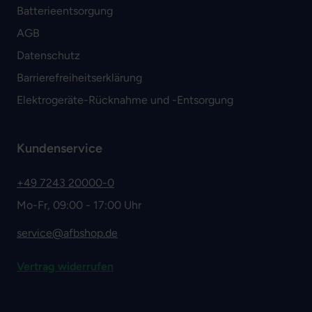
Batterieentsorgung
AGB
Datenschutz
Barrierefreiheitserklärung
Elektrogeräte-Rücknahme und -Entsorgung
Kundenservice
+49 7243 20000-0
Mo-Fr, 09:00 - 17:00 Uhr
service@afbshop.de
Vertrag widerrufen