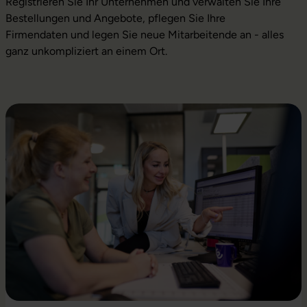
Registrieren Sie Ihr Unternehmen und verwalten Sie Ihre
Bestellungen und Angebote, pflegen Sie Ihre
Firmendaten und legen Sie neue Mitarbeitende an - alles
ganz unkompliziert an einem Ort.