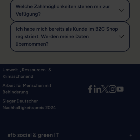
Welche Zahlmöglichkeiten stehen mir zur
Vefügung?
Ich habe mich bereits als Kunde im B2C Shop
registriert. Werden meine Daten
übernommen?
Umwelt-, Ressourcen- &
Klimaschonend
Arbeit für Menschen mit
Behinderung
Sieger Deutscher
Nachhaltigkeitspreis 2024
afb social & green IT