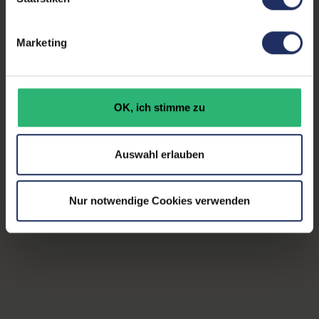
Marketing
Refurbished ist deutlich
mehr als nur gebraucht
OK, ich stimme zu
Auswahl erlauben
Nur notwendige Cookies verwenden