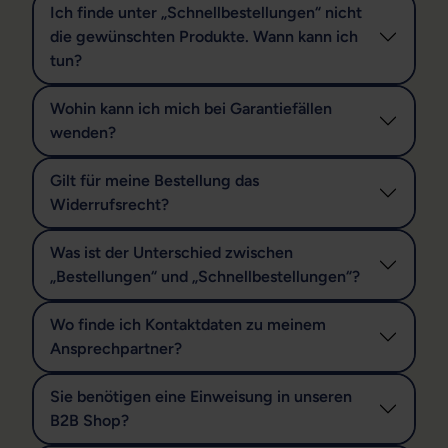
Ich finde unter „Schnellbestellungen“ nicht
die gewünschten Produkte. Wann kann ich
tun?
Wohin kann ich mich bei Garantiefällen
wenden?
Gilt für meine Bestellung das
Widerrufsrecht?
Was ist der Unterschied zwischen
„Bestellungen“ und „Schnellbestellungen“?
Wo finde ich Kontaktdaten zu meinem
Ansprechpartner?
Sie benötigen eine Einweisung in unseren
B2B Shop?