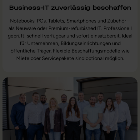
Business-IT zuverlässig beschaffen
Notebooks, PCs, Tablets, Smartphones und Zubehör –
als Neuware oder Premium-refurbished IT. Professionell
geprüft, schnell verfügbar und sofort einsatzbereit. Ideal
für Unternehmen, Bildungseinrichtungen und
öffentliche Träger. Flexible Beschaffungsmodelle wie
Miete oder Servicepakete sind optional möglich.