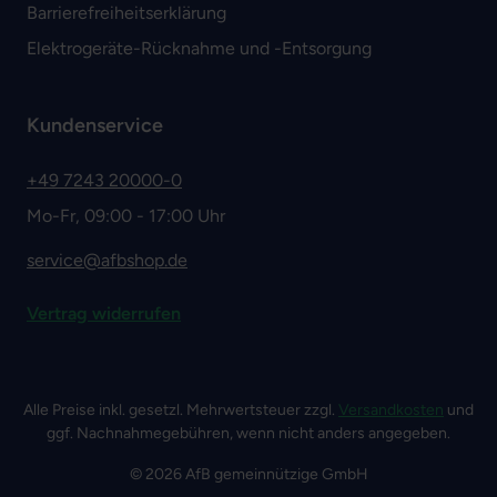
Barrierefreiheitserklärung
Elektrogeräte-Rücknahme und -Entsorgung
Kundenservice
+49 7243 20000-0
Mo-Fr, 09:00 - 17:00 Uhr
service@afbshop.de
Vertrag widerrufen
Alle Preise inkl. gesetzl. Mehrwertsteuer zzgl.
Versandkosten
und
ggf. Nachnahmegebühren, wenn nicht anders angegeben.
© 2026 AfB gemeinnützige GmbH