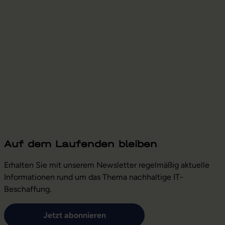
Auf dem Laufenden bleiben
Erhalten Sie mit unserem Newsletter regelmäßig aktuelle
Informationen rund um das Thema nachhaltige IT-
Beschaffung.
Jetzt abonnieren