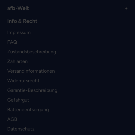
afb-Welt
Info & Recht
Impressum
FAQ
Zustandsbeschreibung
Zahlarten
Versandinformationen
Widerrufsrecht
Garantie-Beschreibung
Gefahrgut
Batterieentsorgung
AGB
Datenschutz