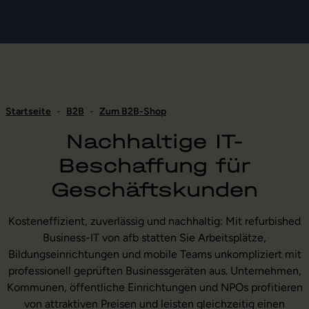
Startseite
-
B2B
-
Zum B2B-Shop
Nachhaltige IT-
Beschaffung für
Geschäftskunden
Kosteneffizient, zuverlässig und nachhaltig: Mit refurbished
Business-IT von afb statten Sie Arbeitsplätze,
Bildungseinrichtungen und mobile Teams unkompliziert mit
professionell geprüften Businessgeräten aus. Unternehmen,
Kommunen, öffentliche Einrichtungen und NPOs profitieren
von attraktiven Preisen und leisten gleichzeitig einen