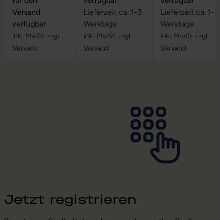
für den
verfügbar
verfügbar
Versand
Lieferzeit ca. 1-3
Lieferzeit ca. 1-3
verfügbar
Werktage
Werktage
inkl. MwSt. zzgl.
inkl. MwSt. zzgl.
inkl. MwSt. zzgl.
Versand
Versand
Versand
Jetzt registrieren