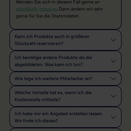
Wenden Sie sich in diesem Fall gerne an
sales@afb-group.eu
Dann ändern wir sehr
gerne für Sie die Stammdaten.
Kann ich Produkte auch in größerer
Stückzahl reservieren?
Ich benötige andere Produkte als die
abgebildeten. Was kann ich tun?
Wie lege ich weitere Mitarbeiter an?
Welche Vorteile hat es, wenn ich die
Kostenstelle mitteile?
Ich habe mir ein Angebot erstellen lassen.
Wo finde ich dieses?