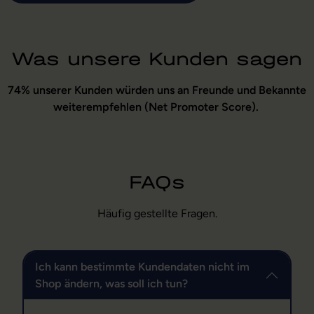
Was unsere Kunden sagen
74% unserer Kunden würden uns an Freunde und Bekannte
weiterempfehlen (Net Promoter Score).
FAQs
Häufig gestellte Fragen.
Ich kann bestimmte Kundendaten nicht im
Shop ändern, was soll ich tun?