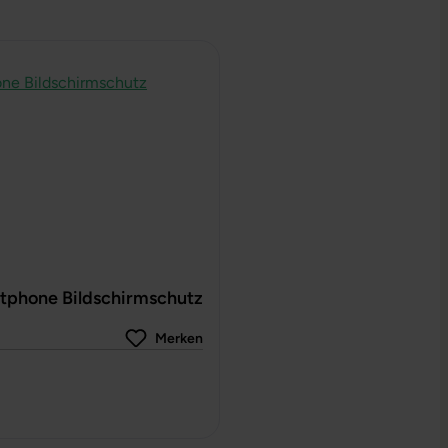
tphone Bildschirmschutz
Merken