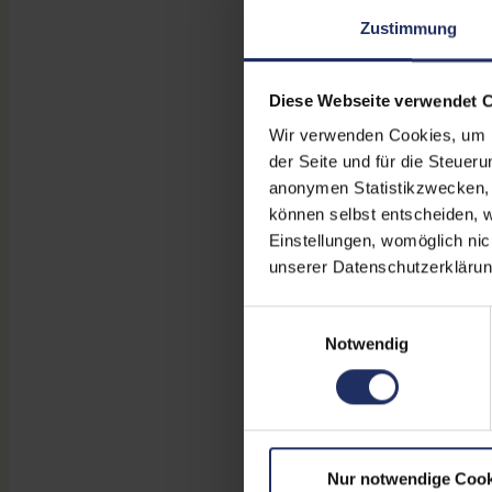
Zustimmung
Diese Webseite verwendet 
Wir verwenden Cookies, um Ih
der Seite und für die Steuer
anonymen Statistikzwecken, f
können selbst entscheiden, w
Einstellungen, womöglich nic
unserer Datenschutzerklärun
Einwilligungsauswahl
Notwendig
Nur notwendige Cook