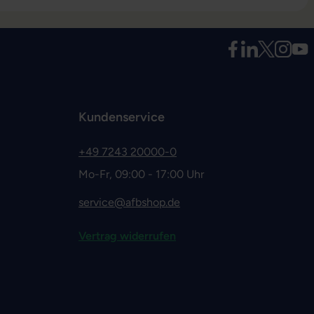
Kundenservice
+49 7243 20000-0
Mo-Fr, 09:00 - 17:00 Uhr
service@afbshop.de
Vertrag widerrufen