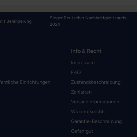
Sieger Deutscher Nachhaltigkeitspreis
mit Behinderung
2024
Info & Recht
Impressum
FAQ
fentliche Einrichtungen
Zustandsbeschreibung
Zahlarten
Versandinformationen
Widerrufsrecht
Garantie-Beschreibung
Gefahrgut