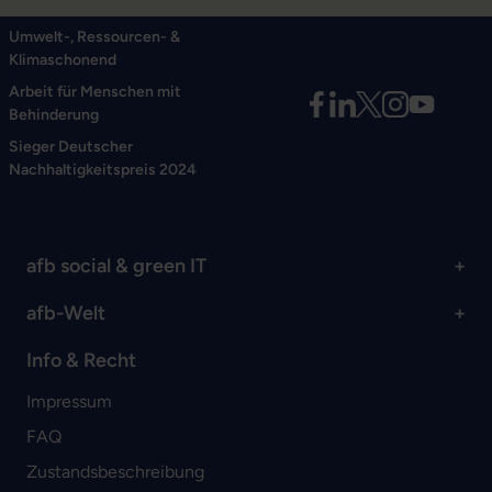
Umwelt-, Ressourcen- &
Klimaschonend
Arbeit für Menschen mit
Behinderung
Sieger Deutscher
Nachhaltigkeitspreis 2024
afb social & green IT
afb-Welt
Info & Recht
Impressum
FAQ
Zustandsbeschreibung