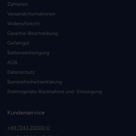
Zahlarten
Versandinformationen
Widerrufsrecht
Garantie-Beschreibung
Gefahrgut
Batterieentsorgung
AGB
Datenschutz
Barrierefreiheitserklärung
Elektrogeräte-Rücknahme und -Entsorgung
Kundenservice
+49 7243 20000-0