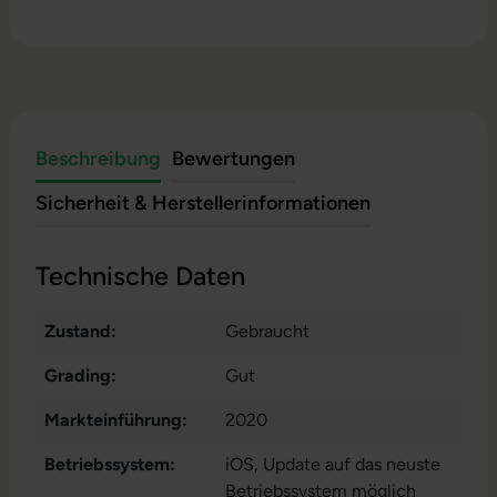
Beschreibung
Bewertungen
Sicherheit & Herstellerinformationen
Technische Daten
Zustand:
Gebraucht
Grading:
Gut
Markteinführung:
2020
Betriebssystem:
iOS
, Update auf das neuste
Betriebssystem möglich