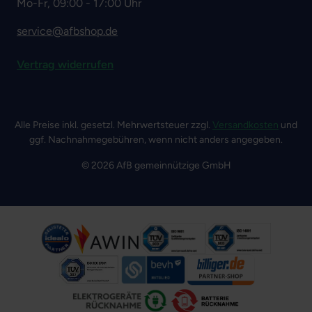
Mo-Fr, 09:00 - 17:00 Uhr
service@afbshop.de
Vertrag widerrufen
Alle Preise inkl. gesetzl. Mehrwertsteuer zzgl.
Versandkosten
und
ggf. Nachnahmegebühren, wenn nicht anders angegeben.
© 2026 AfB gemeinnützige GmbH