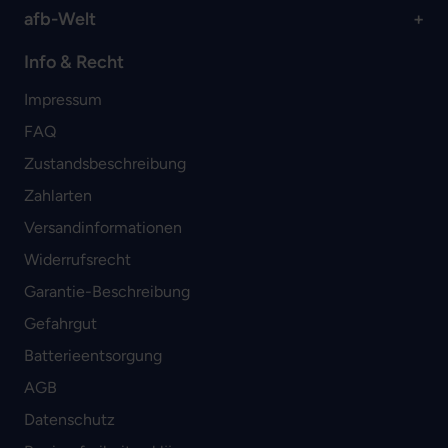
afb-Welt
Info & Recht
Impressum
FAQ
Zustandsbeschreibung
Zahlarten
Versandinformationen
Widerrufsrecht
Garantie-Beschreibung
Gefahrgut
Batterieentsorgung
AGB
Datenschutz