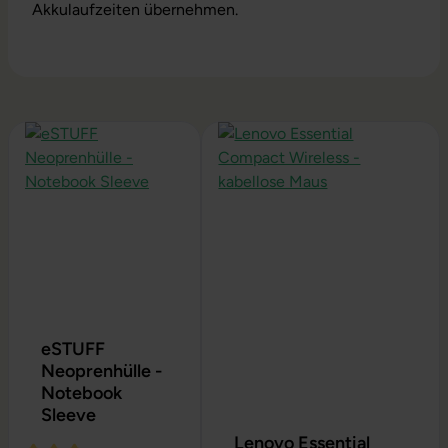
Akkulaufzeiten übernehmen.
Produktgalerie überspringen
eSTUFF
Neoprenhülle -
Notebook
Sleeve
Lenovo Essential