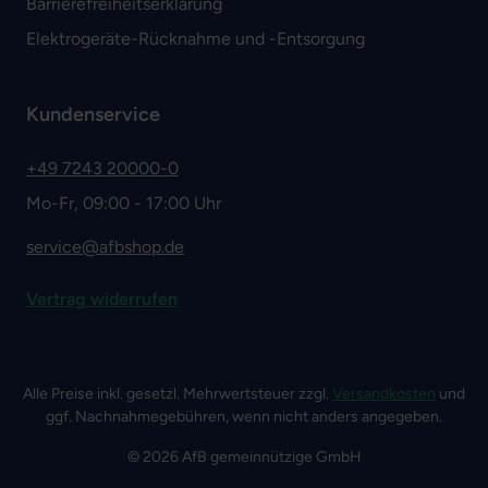
Barrierefreiheitserklärung
Elektrogeräte-Rücknahme und -Entsorgung
Kundenservice
+49 7243 20000-0
Mo-Fr, 09:00 - 17:00 Uhr
service@afbshop.de
Vertrag widerrufen
Alle Preise inkl. gesetzl. Mehrwertsteuer zzgl.
Versandkosten
und
ggf. Nachnahmegebühren, wenn nicht anders angegeben.
© 2026 AfB gemeinnützige GmbH