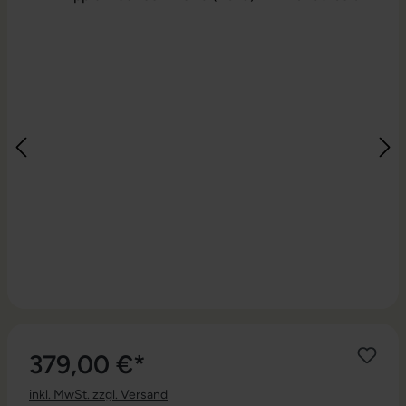
379,00 €*
inkl. MwSt. zzgl. Versand