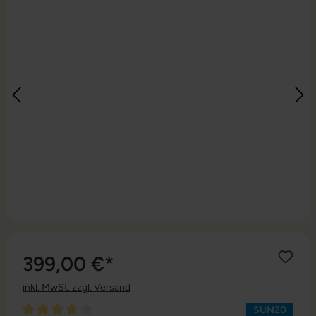
399,00 €*
inkl. MwSt. zzgl. Versand
SUN20