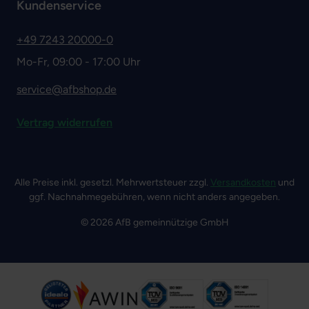
Kundenservice
+49 7243 20000-0
Mo-Fr, 09:00 - 17:00 Uhr
service@afbshop.de
Vertrag widerrufen
Alle Preise inkl. gesetzl. Mehrwertsteuer zzgl.
Versandkosten
und
ggf. Nachnahmegebühren, wenn nicht anders angegeben.
© 2026 AfB gemeinnützige GmbH