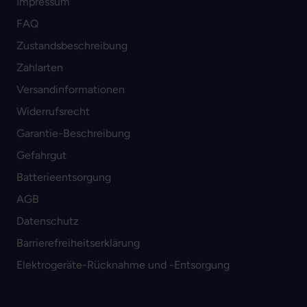
Impressum
FAQ
Zustandsbeschreibung
Zahlarten
Versandinformationen
Widerrufsrecht
Garantie-Beschreibung
Gefahrgut
Batterieentsorgung
AGB
Datenschutz
Barrierefreiheitserklärung
Elektrogeräte-Rücknahme und -Entsorgung