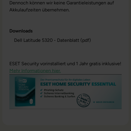
Dennoch können wir keine Garantieleistungen auf
Akkulaufzeiten übernehmen.
Downloads
Dell Latitude 5320 - Datenblatt (pdf)
ESET Security vorinstalliert und 1 Jahr gratis inklusive!
Mehr Informationen hier.